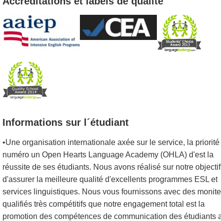
Accréditations et labels de qualité
Informations sur l´étudiant
•Une organisation internationale axée sur le service, la priorité
numéro un Open Hearts Language Academy (OHLA) d'est la
réussite de ses étudiants. Nous avons réalisé sur notre objectif
d'assurer la meilleure qualité d'excellents programmes ESL et
services linguistiques. Nous vous fournissons avec des monit
qualifiés très compétitifs que notre engagement total est la
promotion des compétences de communication des étudiants 