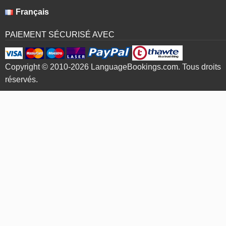
Français
PAIEMENT SÉCURISÉ AVEC
Copyright © 2010-2026 LanguageBookings.com. Tous droits
réservés.