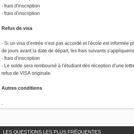
- frais d'inscription
- frais d'inscription
Refus de visa
- Si un visa d'entrée n'est pas accordé et l'école est informée p
de jours avant la date de départ, les frais suivants s'appliqueron
- frais d'inscription
- Le solde sera remboursé à l'étudiant dès réception d'une lettr
refus de VISA originale.
Autres conditions
.
LES QUESTIONS LES PLUS FRÉQUENTES