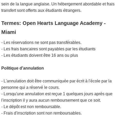
sein de la langue anglaise. Un hébergement abordable et frais
transfert sont offerts aux étudiants étrangers.
Termes: Open Hearts Language Academy -
Miami
- Les réservations ne sont pas transférables.
- Les frais bancaires sont payables par les étudiants
- Les étudiants doivent être 16 ans ou plus
Politique d'annulation
- L'annulation doit être communiquée par écrit à l'école par la
personne qui a réservé le cours.
- Lorsqu'une annulation est reçue 1 quelques jours après que
l'inscription il y aura aucun remboursement que ce soit.
- Le dépôt est non remboursable.
- Frais d'inscription sont non remboursables.