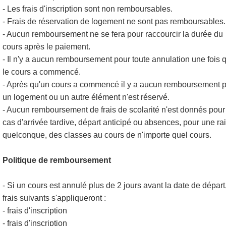
- Les frais d'inscription sont non remboursables.
- Frais de réservation de logement ne sont pas remboursables.
- Aucun remboursement ne se fera pour raccourcir la durée du
cours après le paiement.
- Il n'y a aucun remboursement pour toute annulation une fois 
le cours a commencé.
- Après qu'un cours a commencé il y a aucun remboursement 
un logement ou un autre élément n'est réservé.
- Aucun remboursement de frais de scolarité n'est donnés pour
cas d'arrivée tardive, départ anticipé ou absences, pour une ra
quelconque, des classes au cours de n'importe quel cours.
Politique de remboursement
- Si un cours est annulé plus de 2 jours avant la date de départ,
frais suivants s'appliqueront :
- frais d'inscription
- frais d'inscription