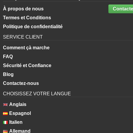
À propos de nous
Contacte
Termes et Conditions
Politique de confidentialité
SERVICE CLIENT
Comment çà marche
FAQ
Sécurité et Confiance
Blog
Contactez-nous
CHOISISSEZ VOTRE LANGUE
Anglais
Espagnol
Italien
Allemand