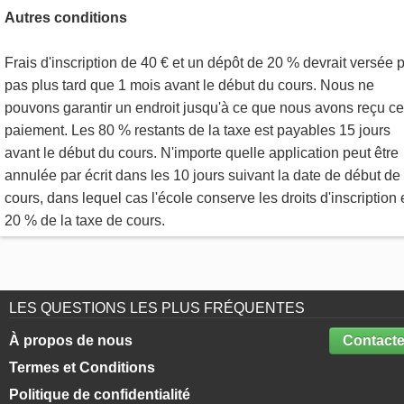
Autres conditions
Frais d'inscription de 40 € et un dépôt de 20 % devrait versée 
pas plus tard que 1 mois avant le début du cours. Nous ne
pouvons garantir un endroit jusqu'à ce que nous avons reçu ce
paiement. Les 80 % restants de la taxe est payables 15 jours
avant le début du cours. N'importe quelle application peut être
annulée par écrit dans les 10 jours suivant la date de début de
cours, dans lequel cas l'école conserve les droits d'inscription 
20 % de la taxe de cours.
LES QUESTIONS LES PLUS FRÉQUENTES
À propos de nous
Contacte
Termes et Conditions
Politique de confidentialité