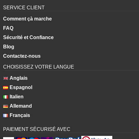
SERVICE CLIENT
Comment çà marche
FAQ
Sécurité et Confiance
Blog
Contactez-nous
CHOISISSEZ VOTRE LANGUE
Anglais
Espagnol
Italien
Allemand
Français
PAIEMENT SÉCURISÉ AVEC