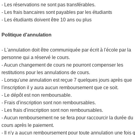
- Les réservations ne sont pas transférables.
- Les frais bancaires sont payables par les étudiants
- Les étudiants doivent être 10 ans ou plus
Politique d'annulation
- L'annulation doit être communiquée par écrit à l'école par la
personne qui a réservé le cours.
- Aucun changement de cours ne pourront compenser les
restitutions pour les annulations de cours.
- Lorsqu'une annulation est reçue 7 quelques jours après que
l'inscription il y aura aucun remboursement que ce soit.
- Le dépôt est non remboursable.
- Frais d'inscription sont non remboursables.
- Les frais d'inscription sont non remboursables.
- Aucun remboursement ne se fera pour raccourcir la durée du
cours après le paiement.
- Il n'y a aucun remboursement pour toute annulation une fois 