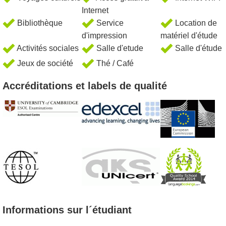
Internet
Bibliothèque
Service
Location de
d'impression
matériel d'étude
Activités sociales
Salle d'etude
Salle d'étude
Jeux de société
Thé / Café
Accréditations et labels de qualité
Informations sur l´étudiant