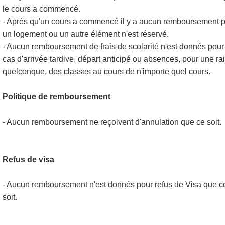
le cours a commencé.
- Après qu'un cours a commencé il y a aucun remboursement 
un logement ou un autre élément n'est réservé.
- Aucun remboursement de frais de scolarité n'est donnés pour
cas d'arrivée tardive, départ anticipé ou absences, pour une ra
quelconque, des classes au cours de n'importe quel cours.
Politique de remboursement
- Aucun remboursement ne reçoivent d'annulation que ce soit.
Refus de visa
- Aucun remboursement n'est donnés pour refus de Visa que c
soit.