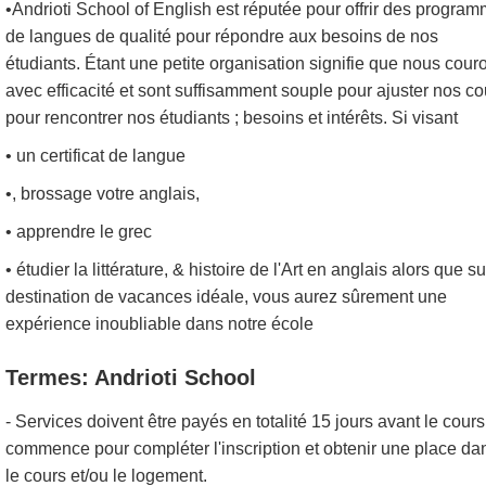
•Andrioti School of English est réputée pour offrir des progra
de langues de qualité pour répondre aux besoins de nos
étudiants. Étant une petite organisation signifie que nous cour
avec efficacité et sont suffisamment souple pour ajuster nos co
pour rencontrer nos étudiants ; besoins et intérêts. Si visant
• un certificat de langue
•, brossage votre anglais,
• apprendre le grec
• étudier la littérature, & histoire de l'Art en anglais alors que su
destination de vacances idéale, vous aurez sûrement une
expérience inoubliable dans notre école
Termes: Andrioti School
- Services doivent être payés en totalité 15 jours avant le cours
commence pour compléter l'inscription et obtenir une place da
le cours et/ou le logement.