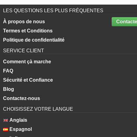
LES QUESTIONS LES PLUS FRÉQUENTES
À propos de nous
Contacte
Termes et Conditions
Politique de confidentialité
SERVICE CLIENT
Comment çà marche
FAQ
Sécurité et Confiance
Blog
Contactez-nous
CHOISISSEZ VOTRE LANGUE
Anglais
Espagnol