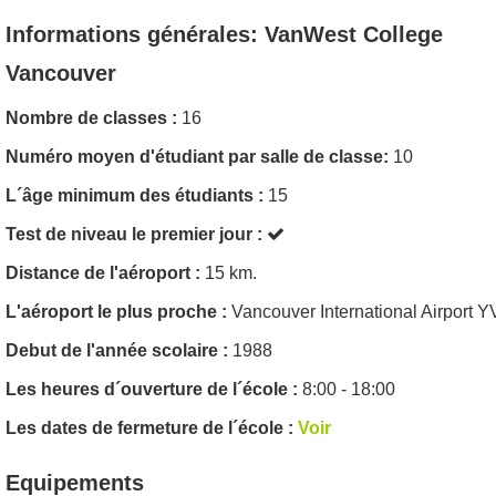
Informations générales: VanWest College
Vancouver
Nombre de classes :
16
Numéro moyen d'étudiant par salle de classe:
10
L´âge minimum des étudiants :
15
Test de niveau le premier jour :
Distance de l'aéroport :
15 km.
L'aéroport le plus proche :
Vancouver International Airport 
Debut de l'année scolaire :
1988
Les heures d´ouverture de l´école :
8:00 - 18:00
Les dates de fermeture de l´école :
Voir
Equipements