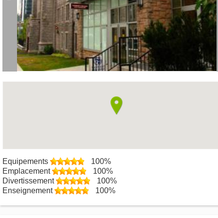
Equipements
100%
Emplacement
100%
Divertissement
100%
Enseignement
100%