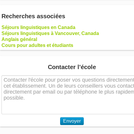
Recherches associées
Séjours linguistiques en Canada
Séjours linguistiques à Vancouver, Canada
Anglais général
Cours pour adultes et étudiants
Contacter l'école
Envoyer