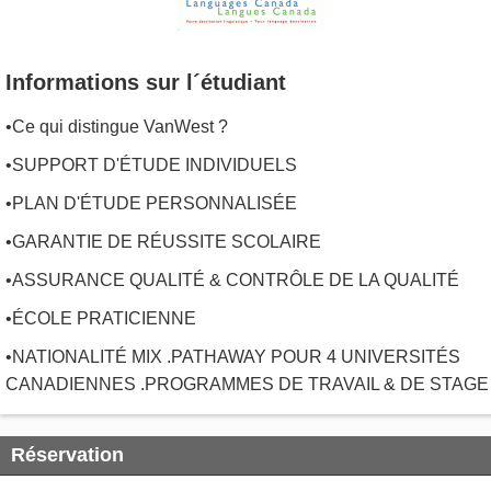
Informations sur l´étudiant
•Ce qui distingue VanWest ?
•SUPPORT D'ÉTUDE INDIVIDUELS
•PLAN D'ÉTUDE PERSONNALISÉE
•GARANTIE DE RÉUSSITE SCOLAIRE
•ASSURANCE QUALITÉ & CONTRÔLE DE LA QUALITÉ
•ÉCOLE PRATICIENNE
•NATIONALITÉ MIX .PATHAWAY POUR 4 UNIVERSITÉS
CANADIENNES .PROGRAMMES DE TRAVAIL & DE STAGE
Réservation