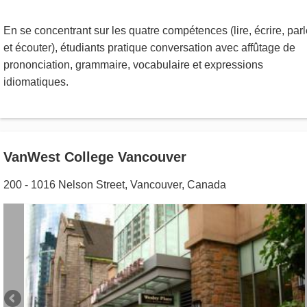
En se concentrant sur les quatre compétences (lire, écrire, parl
et écouter), étudiants pratique conversation avec affûtage de
prononciation, grammaire, vocabulaire et expressions
idiomatiques.
VanWest College Vancouver
200 - 1016 Nelson Street
,
Vancouver
,
Canada