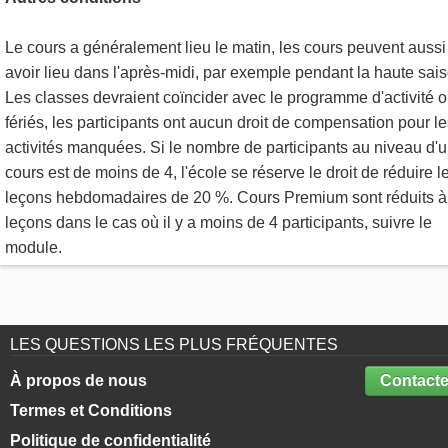
Le cours a généralement lieu le matin, les cours peuvent aussi
avoir lieu dans l'après-midi, par exemple pendant la haute sais
Les classes devraient coïncider avec le programme d'activité 
fériés, les participants ont aucun droit de compensation pour l
activités manquées. Si le nombre de participants au niveau d'
cours est de moins de 4, l'école se réserve le droit de réduire l
leçons hebdomadaires de 20 %. Cours Premium sont réduits à
leçons dans le cas où il y a moins de 4 participants, suivre le
module.
LES QUESTIONS LES PLUS FRÉQUENTES
À propos de nous
Contacte
Termes et Conditions
Politique de confidentialité