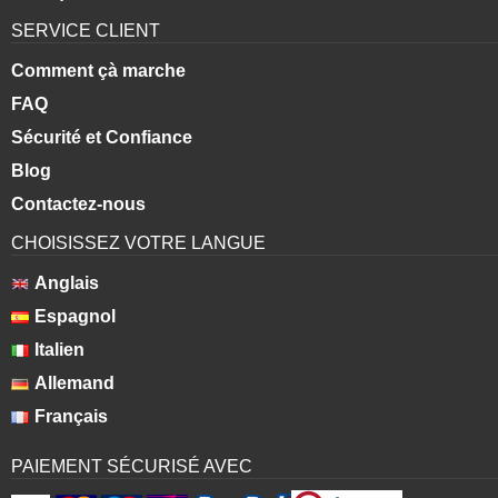
SERVICE CLIENT
Comment çà marche
FAQ
Sécurité et Confiance
Blog
Contactez-nous
CHOISISSEZ VOTRE LANGUE
Anglais
Espagnol
Italien
Allemand
Français
PAIEMENT SÉCURISÉ AVEC