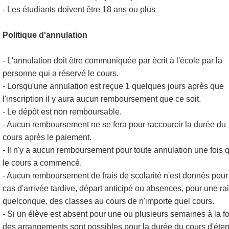
- Les étudiants doivent être 18 ans ou plus
Politique d'annulation
- L'annulation doit être communiquée par écrit à l'école par la
personne qui a réservé le cours.
- Lorsqu'une annulation est reçue 1 quelques jours après que
l'inscription il y aura aucun remboursement que ce soit.
- Le dépôt est non remboursable.
- Aucun remboursement ne se fera pour raccourcir la durée du
cours après le paiement.
- Il n'y a aucun remboursement pour toute annulation une fois 
le cours a commencé.
- Aucun remboursement de frais de scolarité n'est donnés pour
cas d'arrivée tardive, départ anticipé ou absences, pour une ra
quelconque, des classes au cours de n'importe quel cours.
- Si un élève est absent pour une ou plusieurs semaines à la fo
des arrangements sont possibles pour la durée du cours d'éte