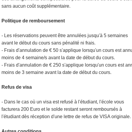
sans aucun coût supplémentaire.
Politique de remboursement
- Les réservations peuvent être annulées jusqu'à 5 semaines
avant le début du cours sans pénalité ni frais.
- Frais d'annulation de € 50 s'applique lorsqu'un cours est ann
moins de 4 semaine/s avant la date de début du cours.
- Frais d'annulation de € 250 s'applique lorsqu'un cours est an
moins de 3 semaine avant la date de début du cours.
Refus de visa
- Dans le cas où un visa est refusé à l'étudiant, l'école vous
facturera 200 Euro et le solde restant seront remboursés à
l'étudiant dès réception d'une lettre de refus de VISA originale.
Autres conditions