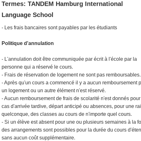
Termes: TANDEM Hamburg International
Language School
- Les frais bancaires sont payables par les étudiants
Politique d'annulation
- L'annulation doit être communiquée par écrit à l'école par la
personne qui a réservé le cours.
- Frais de réservation de logement ne sont pas remboursables.
- Après qu'un cours a commencé il y a aucun remboursement 
un logement ou un autre élément n'est réservé.
- Aucun remboursement de frais de scolarité n'est donnés pour
cas d'arrivée tardive, départ anticipé ou absences, pour une ra
quelconque, des classes au cours de n'importe quel cours.
- Si un élève est absent pour une ou plusieurs semaines à la fo
des arrangements sont possibles pour la durée du cours d'éte
sans aucun coût supplémentaire.