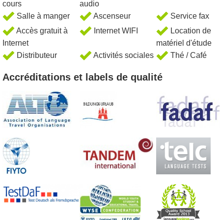
cours
audio
Salle à manger
Ascenseur
Service fax
Accès gratuit à
Internet WIFI
Location de
Internet
matériel d'étude
Distributeur
Activités sociales
Thé / Café
Accréditations et labels de qualité