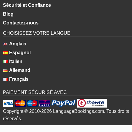
Sécurité et Confiance
Blog
Contactez-nous
CHOISISSEZ VOTRE LANGUE
Anglais
Espagnol
Italien
Allemand
Français
PAIEMENT SÉCURISÉ AVEC
Copyright © 2010-2026 LanguageBookings.com. Tous droits
réservés.