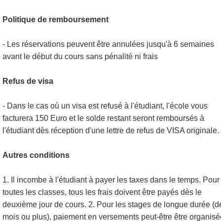
Politique de remboursement
- Les réservations peuvent être annulées jusqu'à 6 semaines
avant le début du cours sans pénalité ni frais
Refus de visa
- Dans le cas où un visa est refusé à l'étudiant, l'école vous
facturera 150 Euro et le solde restant seront remboursés à
l'étudiant dès réception d'une lettre de refus de VISA originale.
Autres conditions
1. Il incombe à l'étudiant à payer les taxes dans le temps. Pour
toutes les classes, tous les frais doivent être payés dès le
deuxième jour de cours. 2. Pour les stages de longue durée (d
mois ou plus), paiement en versements peut-être être organisé