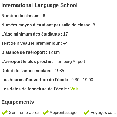
International Language School
Nombre de classes :
6
Numéro moyen d'étudiant par salle de classe:
8
L´âge minimum des étudiants :
17
Test de niveau le premier jour :
Distance de l'aéroport :
12 km.
L'aéroport le plus proche :
Hamburg Airport
Debut de l'année scolaire :
1985
Les heures d´ouverture de l´école :
9:30 - 19:00
Les dates de fermeture de l´école :
Voir
Equipements
Seminaire apres
Apprentissage
Voyages cultu