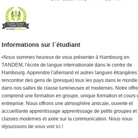
Informations sur l´étudiant
•Nous sommes heureux de vous présenter à Hambourg en
TANDEM, l'école de langue internationale dans le centre de
Hambourg. Apprendre l'allemand et autres langues étrangères 
rencontrer des gens de (presque) tous les pays dans le monde, 
dans nos salles de classe lumineuses et modernes. Notre offre
comprend une formation en groupe, unique formation et cours 
entreprise. Nous offrons une atmosphère amicale, ouverte et
accueillante apprentissage apprentissage de petits groupes et
classes modernes et axée sur la communication. Nous nous
réjouissons de vous voir ici !