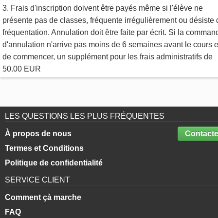
3. Frais d'inscription doivent être payés même si l'élève ne
présente pas de classes, fréquente irrégulièrement ou désiste 
fréquentation. Annulation doit être faite par écrit. Si la comman
d'annulation n'arrive pas moins de 6 semaines avant le cours e
de commencer, un supplément pour les frais administratifs de
50.00 EUR
LES QUESTIONS LES PLUS FRÉQUENTES
À propos de nous
Contacte
Termes et Conditions
Politique de confidentialité
SERVICE CLIENT
Comment çà marche
FAQ