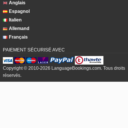
Anglais
Espagnol
Italien
Allemand
Français
PAIEMENT SÉCURISÉ AVEC
Copyright © 2010-2026 LanguageBookings.com. Tous droits
réservés.