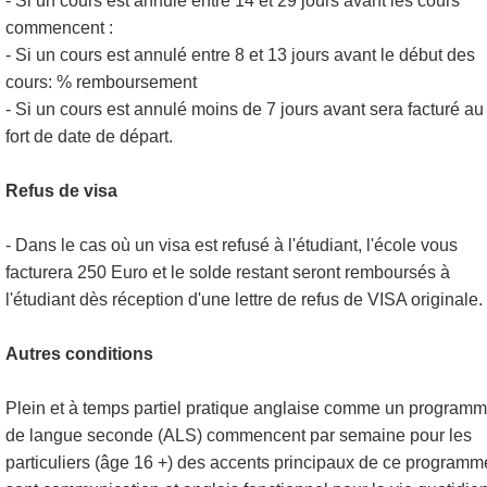
- Si un cours est annulé entre 14 et 29 jours avant les cours
commencent :
- Si un cours est annulé entre 8 et 13 jours avant le début des
cours: % remboursement
- Si un cours est annulé moins de 7 jours avant sera facturé au 
fort de date de départ.
Refus de visa
- Dans le cas où un visa est refusé à l'étudiant, l'école vous
facturera 250 Euro et le solde restant seront remboursés à
l'étudiant dès réception d'une lettre de refus de VISA originale.
Autres conditions
Plein et à temps partiel pratique anglaise comme un program
de langue seconde (ALS) commencent par semaine pour les
particuliers (âge 16 +) des accents principaux de ce programm