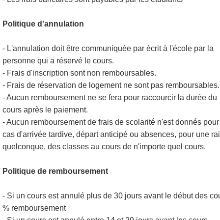
Politique d'annulation
- L'annulation doit être communiquée par écrit à l'école par la
personne qui a réservé le cours.
- Frais d'inscription sont non remboursables.
- Frais de réservation de logement ne sont pas remboursables.
- Aucun remboursement ne se fera pour raccourcir la durée du
cours après le paiement.
- Aucun remboursement de frais de scolarité n'est donnés pour
cas d'arrivée tardive, départ anticipé ou absences, pour une ra
quelconque, des classes au cours de n'importe quel cours.
Politique de remboursement
- Si un cours est annulé plus de 30 jours avant le début des co
% remboursement