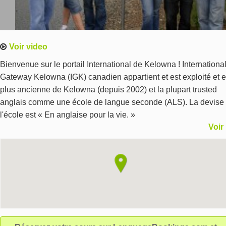
Voir video
Bienvenue sur le portail International de Kelowna ! Internationa
Gateway Kelowna (IGK) canadien appartient et est exploité et e
plus ancienne de Kelowna (depuis 2002) et la plupart trusted
anglais comme une école de langue seconde (ALS). La devise
l'école est « En anglaise pour la vie. »
Voir