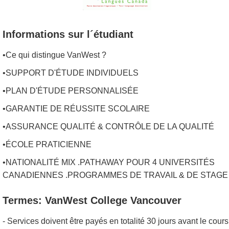
Informations sur l´étudiant
•Ce qui distingue VanWest ?
•SUPPORT D'ÉTUDE INDIVIDUELS
•PLAN D'ÉTUDE PERSONNALISÉE
•GARANTIE DE RÉUSSITE SCOLAIRE
•ASSURANCE QUALITÉ & CONTRÔLE DE LA QUALITÉ
•ÉCOLE PRATICIENNE
•NATIONALITÉ MIX .PATHAWAY POUR 4 UNIVERSITÉS
CANADIENNES .PROGRAMMES DE TRAVAIL & DE STAGE
Termes: VanWest College Vancouver
- Services doivent être payés en totalité 30 jours avant le cours