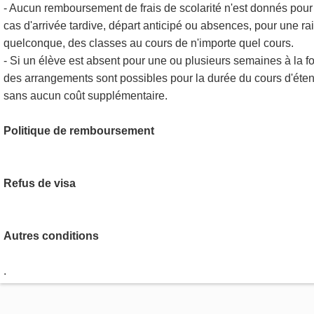
- Aucun remboursement de frais de scolarité n'est donnés pour
cas d'arrivée tardive, départ anticipé ou absences, pour une ra
quelconque, des classes au cours de n'importe quel cours.
- Si un élève est absent pour une ou plusieurs semaines à la fo
des arrangements sont possibles pour la durée du cours d'éte
sans aucun coût supplémentaire.
Politique de remboursement
Refus de visa
Autres conditions
.