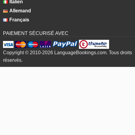
Italien
Allemand
Français
PAIEMENT SÉCURISÉ AVEC
Copyright © 2010-2026 LanguageBookings.com. Tous droits
réservés.