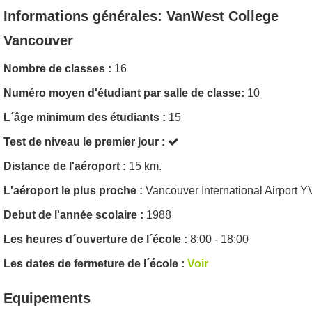
Informations générales: VanWest College
Vancouver
Nombre de classes :
16
Numéro moyen d'étudiant par salle de classe:
10
L´âge minimum des étudiants :
15
Test de niveau le premier jour :
Distance de l'aéroport :
15 km.
L'aéroport le plus proche :
Vancouver International Airport 
Debut de l'année scolaire :
1988
Les heures d´ouverture de l´école :
8:00 - 18:00
Les dates de fermeture de l´école :
Voir
Equipements