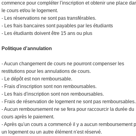
commence pour compléter l'inscription et obtenir une place da
le cours et/ou le logement.
- Les réservations ne sont pas transférables.
- Les frais bancaires sont payables par les étudiants
- Les étudiants doivent être 15 ans ou plus
Politique d'annulation
- Aucun changement de cours ne pourront compenser les
restitutions pour les annulations de cours.
- Le dépôt est non remboursable.
- Frais d'inscription sont non remboursables.
- Les frais d'inscription sont non remboursables.
- Frais de réservation de logement ne sont pas remboursables.
- Aucun remboursement ne se fera pour raccourcir la durée du
cours après le paiement.
- Après qu'un cours a commencé il y a aucun remboursement 
un logement ou un autre élément n'est réservé.