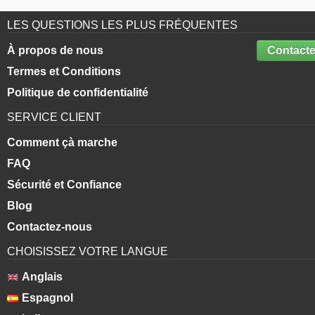
LES QUESTIONS LES PLUS FRÉQUENTES
À propos de nous
Contacte
Termes et Conditions
Politique de confidentialité
SERVICE CLIENT
Comment çà marche
FAQ
Sécurité et Confiance
Blog
Contactez-nous
CHOISISSEZ VOTRE LANGUE
Anglais
Espagnol