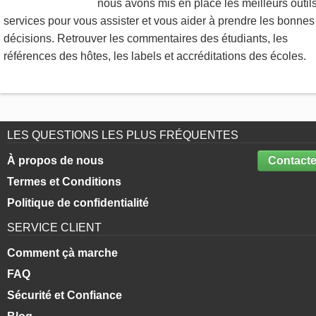
nous avons mis en place les meilleurs outils
services pour vous assister et vous aider à prendre les bonnes
décisions. Retrouver les commentaires des étudiants, les
références des hôtes, les labels et accréditations des écoles.
LES QUESTIONS LES PLUS FRÉQUENTES
À propos de nous
Contacte
Termes et Conditions
Politique de confidentialité
SERVICE CLIENT
Comment çà marche
FAQ
Sécurité et Confiance