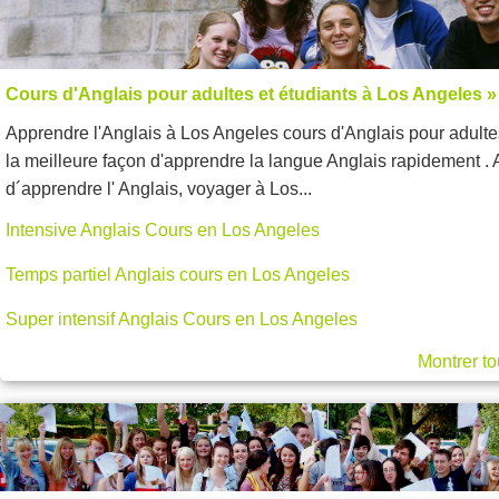
Cours d'Anglais pour adultes et étudiants à Los Angeles »
Apprendre l'Anglais à Los Angeles cours d'Anglais pour adulte
la meilleure façon d'apprendre la langue Anglais rapidement . 
d´apprendre l' Anglais, voyager à Los...
Intensive Anglais Cours en Los Angeles
Temps partiel Anglais cours en Los Angeles
Super intensif Anglais Cours en Los Angeles
Montrer to