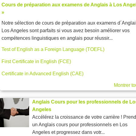
Cours de préparation aux examens de Anglais à Los Ange
»
Notre sélection de cours de préparation aux examens d´Anglai
Los Angeles sont parfaits si vous avez besoin améliorer vos
compétences linguistiques en anglais pour réussir...
Test of English as a Foreign Language (TOEFL)
First Certificate in English (FCE)
Certificate in Advanced English (CAE)
Montrer to
Anglais Cours pour les professionnels de Lo
Angeles
Accélérez la croissance de votre carrière ! Pren
un Anglais cours pour professionnels en Los
Angeles et progressez dans votr...