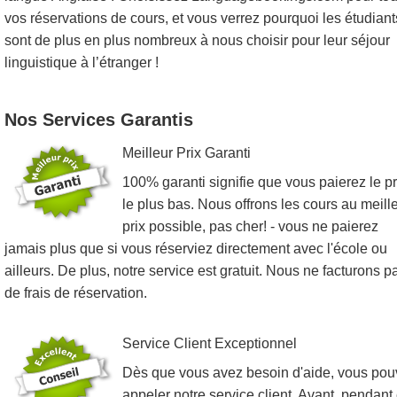
vos réservations de cours, et vous verrez pourquoi les étudiant
sont de plus en plus nombreux à nous choisir pour leur séjour
linguistique à l’étranger !
Nos Services Garantis
Meilleur Prix Garanti
100% garanti signifie que vous paierez le pr
le plus bas. Nous offrons les cours au meill
prix possible, pas cher! - vous ne paierez
jamais plus que si vous réserviez directement avec l'école ou
ailleurs. De plus, notre service est gratuit. Nous ne facturons p
de frais de réservation.
Service Client Exceptionnel
Dès que vous avez besoin d'aide, vous po
appeler notre service client. Avant, pendant 