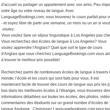
d'accueil ou partager un appartement avec vos amis. Peu impo
votre âge ou votre niveau de langue. Avec
LanguageBookings.com, vous trouverez le cours parfait pour 
- et soyez libre de partir une semaine, un mois ou un an si vou
voulez.
Vous voulez faire un séjour linguistique à Los Angeles pas che
Vous recherchez des écoles de langue à Los Angeles? Vous
voulez apprendre l'Anglais? Quel que soit le type de cours
d'Anglais que vous cherchez LanguageBookings.com vous ai
à trouver le meilleur prix possible!
Recherchez parmi de nombreuses écoles de langue à travers 
monde; l’école et les cours qui sont faits pour vous. Il est
maintenant facile de trouver des cours de langue aux prix les p
bas dans les meilleures écoles à l'étranger, vous trouverez des
informations détaillées sur toutes les écoles, des photos, vidéo
commentaires des étudiants sur un grand nombre d’écoles de
langue Anglaise . Choisissez Languagebookings.com pour tou