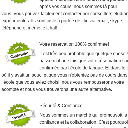
après vos cours, nous sommes là pour
vous. Vous pouvez facilement contacter nor conseillers étudian
expérimentés. Ils sont juste à portée de clic via email, skype,
téléphone et même le tchat!
Votre réservation 100% confirmée!
Il est très peu probable que quelque chose 
passe mal une fois que votre réservation soi
confirmée par l'école de langue. Et dans le 
où il y avait un souci et que vous n'obteniez pas de cours dans
l'école que vous aviez choisi, nous vous rembouserons votre
acompte et nous vous trouverons une autre alternative.
Sécurité & Confiance
Nous sommes un marché qui promouvoit la
confiance et la collaboration. C'est pourquoi