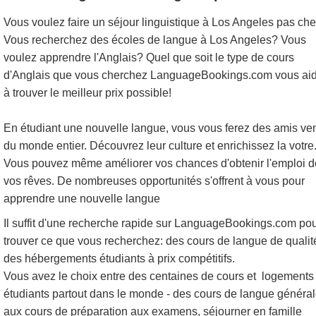
Vous voulez faire un séjour linguistique à Los Angeles pas che
Vous recherchez des écoles de langue à Los Angeles? Vous
voulez apprendre l'Anglais? Quel que soit le type de cours
d'Anglais que vous cherchez LanguageBookings.com vous ai
à trouver le meilleur prix possible!
En étudiant une nouvelle langue, vous vous ferez des amis ve
du monde entier. Découvrez leur culture et enrichissez la votre
Vous pouvez même améliorer vos chances d'obtenir l'emploi d
vos rêves. De nombreuses opportunités s'offrent à vous pour
apprendre une nouvelle langue
Il suffit d'une recherche rapide sur LanguageBookings.com po
trouver ce que vous recherchez: des cours de langue de qualit
des hébergements étudiants à prix compétitifs.
Vous avez le choix entre des centaines de cours et logements
étudiants partout dans le monde - des cours de langue généra
aux cours de préparation aux examens, séjourner en famille