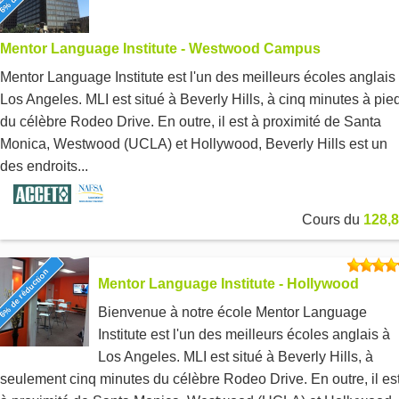
Mentor Language Institute - Westwood Campus
Mentor Language Institute est l'un des meilleurs écoles anglais
Los Angeles. MLI est situé à Beverly Hills, à cinq minutes à pie
du célèbre Rodeo Drive. En outre, il est à proximité de Santa
Monica, Westwood (UCLA) et Hollywood, Beverly Hills est un
des endroits...
Cours du
128,8
6% de réduction
Mentor Language Institute - Hollywood
Bienvenue à notre école Mentor Language
Institute est l'un des meilleurs écoles anglais à
Los Angeles. MLI est situé à Beverly Hills, à
seulement cinq minutes du célèbre Rodeo Drive. En outre, il es