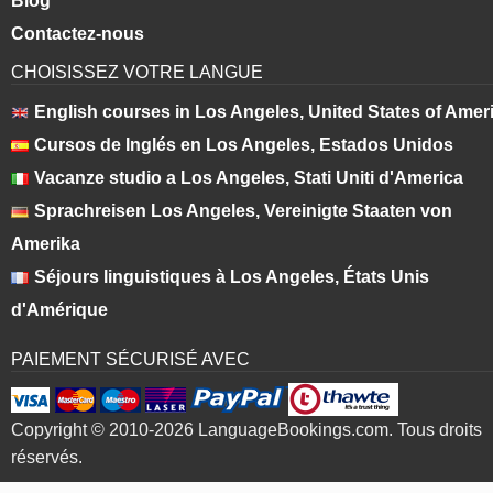
Blog
Contactez-nous
CHOISISSEZ VOTRE LANGUE
English courses in Los Angeles, United States of Amer
Cursos de Inglés en Los Angeles, Estados Unidos
Vacanze studio a Los Angeles, Stati Uniti d'America
Sprachreisen Los Angeles, Vereinigte Staaten von
Amerika
Séjours linguistiques à Los Angeles, États Unis
d'Amérique
PAIEMENT SÉCURISÉ AVEC
Copyright © 2010-2026 LanguageBookings.com. Tous droits
réservés.