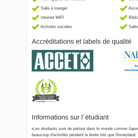
Salle à manger
Asce
Internet WIFI
Bibli
Activités sociales
Salle
Accréditations et labels de qualité
Informations sur l´étudiant
•Les étudiants sont de partout dans le monde comme Japon
beaucoup d'activités pendant la durée tels que Disneyland,