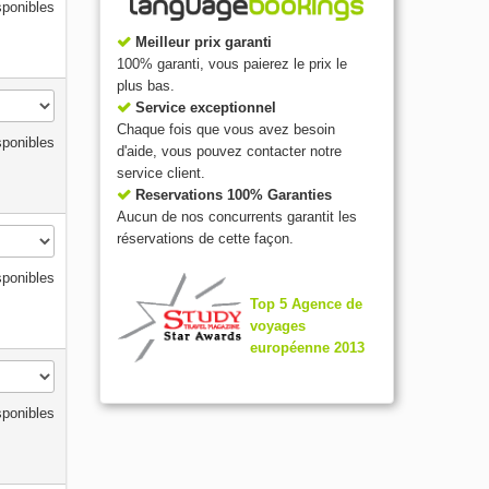
sponibles
Meilleur prix garanti
100% garanti, vous paierez le prix le
plus bas.
Service exceptionnel
Chaque fois que vous avez besoin
sponibles
d'aide, vous pouvez contacter notre
service client.
Reservations 100% Garanties
Aucun de nos concurrents garantit les
réservations de cette façon.
sponibles
Top 5 Agence de
voyages
européenne 2013
sponibles