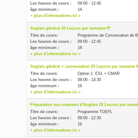
Les heures de cours :
09:00 - 12:45
âge minimum :
14
+ plus d'informations ici »
Anglais général 20 Leçons par semaine
Titre de cours:
Programme de Conversation de 
Les heures de cours :
09:00 - 12:45
âge minimum :
18
+ plus d'informations ici »
Anglais général + conversation 25 Leçons par semaine
Titre de cours:
Option 1: ESL + CMAR
Les heures de cours :
09:00 - 14:30
âge minimum :
16
+ plus d'informations ici »
Préparation aux examens d'Anglais 18 Leçons par sema
Titre de cours:
Programme TOEFL
Les heures de cours :
09:00 - 12:30
âge minimum :
16
+ plus d'informations ici »