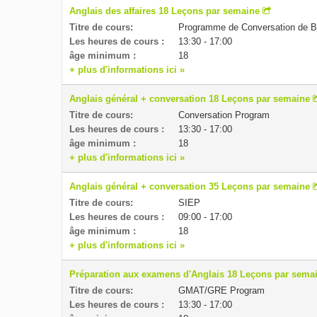
Anglais des affaires 18 Leçons par semaine
Titre de cours:
Programme de Conversation de 
Les heures de cours :
13:30 - 17:00
âge minimum :
18
+ plus d'informations ici »
Anglais général + conversation 18 Leçons par semaine
Titre de cours:
Conversation Program
Les heures de cours :
13:30 - 17:00
âge minimum :
18
+ plus d'informations ici »
Anglais général + conversation 35 Leçons par semaine
Titre de cours:
SIEP
Les heures de cours :
09:00 - 17:00
âge minimum :
18
+ plus d'informations ici »
Préparation aux examens d'Anglais 18 Leçons par sema
Titre de cours:
GMAT/GRE Program
Les heures de cours :
13:30 - 17:00