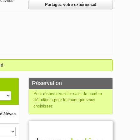
ctivités.
Partagez votre expérience!
t!
Réservation
Pour réserver veuiller saisir le nombre
d'étudiants pour le cours que vous
choisissez
d'élèves