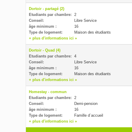
Dortoir - partagé (2)
Etudiants par chambre:
2
Conseil:
Libre Service
âge minimum :
16
Type de logement:
Maison des étudiants
+ plus d'informations ici »
Dortoir - Quad (4)
Etudiants par chambre:
4
Conseil:
Libre Service
âge minimum :
16
Type de logement:
Maison des étudiants
+ plus d'informations ici »
Homestay - commun
Etudiants par chambre:
2
Conseil:
Demi-pension
âge minimum :
16
Type de logement:
Famille d´accueil
+ plus d'informations ici »