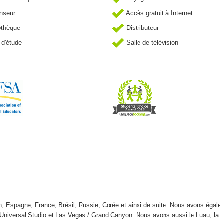
nseur
Accès gratuit à Internet
othèque
Distributeur
 d'étude
Salle de télévision
, Espagne, France, Brésil, Russie, Corée et ainsi de suite. Nous avons éga
 Universal Studio et Las Vegas / Grand Canyon. Nous avons aussi le Luau, la