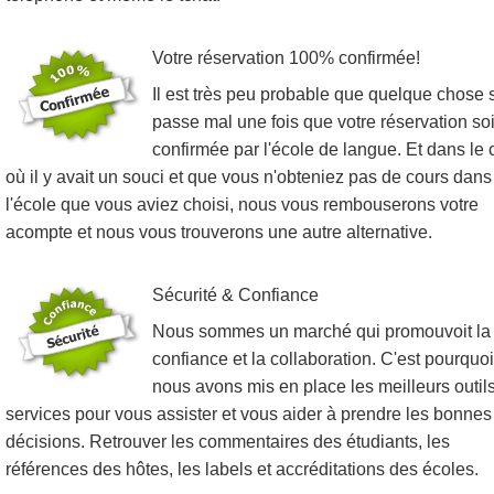
Votre réservation 100% confirmée!
Il est très peu probable que quelque chose 
passe mal une fois que votre réservation soi
confirmée par l'école de langue. Et dans le 
où il y avait un souci et que vous n'obteniez pas de cours dans
l'école que vous aviez choisi, nous vous rembouserons votre
acompte et nous vous trouverons une autre alternative.
Sécurité & Confiance
Nous sommes un marché qui promouvoit la
confiance et la collaboration. C'est pourquoi
nous avons mis en place les meilleurs outils
services pour vous assister et vous aider à prendre les bonnes
décisions. Retrouver les commentaires des étudiants, les
références des hôtes, les labels et accréditations des écoles.