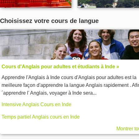
Choisissez votre cours de langue
Cours d'Anglais pour adultes et étudiants à Inde »
Apprendre l'Anglais à Inde cours d'Anglais pour adultes est la
meilleure façon d'apprendre la langue Anglais rapidement . Afi
´apprendre l' Anglais, voyager à Inde sera...
Intensive Anglais Cours en Inde
Temps partiel Anglais cours en Inde
Montrer to