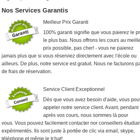
Nos Services Garantis
Meilleur Prix Garanti
100% garanti signifie que vous paierez le pr
le plus bas. Nous offrons les cours au meill
prix possible, pas cher! - vous ne paierez
jamais plus que si vous réserviez directement avec l'école ou
ailleurs. De plus, notre service est gratuit. Nous ne facturons p
de frais de réservation.
Service Client Exceptionnel
Dès que vous avez besoin d'aide, vous po
appeler notre service client. Avant, pendant 
après vos cours, nous sommes là pour
vous. Vous pouvez facilement contacter nor conseillers étudian
expérimentés. Ils sont juste à portée de clic via email, skype,
téléphone et même le tchat!