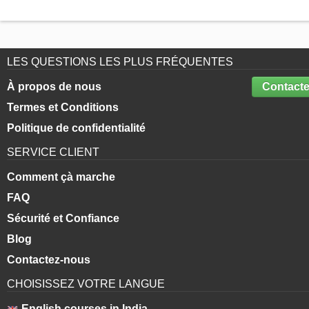
LES QUESTIONS LES PLUS FRÉQUENTES
À propos de nous
Contacte
Termes et Conditions
Politique de confidentialité
SERVICE CLIENT
Comment çà marche
FAQ
Sécurité et Confiance
Blog
Contactez-nous
CHOISISSEZ VOTRE LANGUE
English courses in India