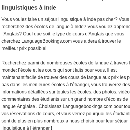
linguistiques à Inde
Vous voulez faire un séjour linguistique à Inde pas cher? Vous
recherchez des écoles de langue à Inde? Vous voulez appren
l'Anglais? Quel que soit le type de cours d'Anglais que vous
cherchez LanguageBookings.com vous aidera à trouver le
meilleur prix possible!
Recherchez parmi de nombreuses écoles de langue à travers 
monde; l’école et les cours qui sont faits pour vous. Il est
maintenant facile de trouver des cours de langue aux prix les p
bas dans les meilleures écoles à l'étranger, vous trouverez des
informations détaillées sur toutes les écoles, des photos, vidéo
commentaires des étudiants sur un grand nombre d’écoles de
langue Anglaise . Choisissez Languagebookings.com pour tou
vos réservations de cours, et vous verrez pourquoi les étudiant
sont de plus en plus nombreux à nous choisir pour leur séjour
linguistique à l’étranger !