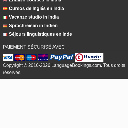
Cursos de Inglés en India
Vacanze studio in India
Sprachreisen in Indien
Séjours linguistiques en Inde
PAIEMENT SÉCURISÉ AVEC
Copyright © 2010-2026 LanguageBookings.com. Tous droits
réservés.