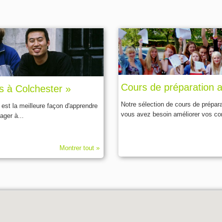
Cours de préparation 
ts à Colchester »
Notre sélection de cours de prépar
 est la meilleure façon d'apprendre
vous avez besoin améliorer vos com
ager à...
Montrer tout »