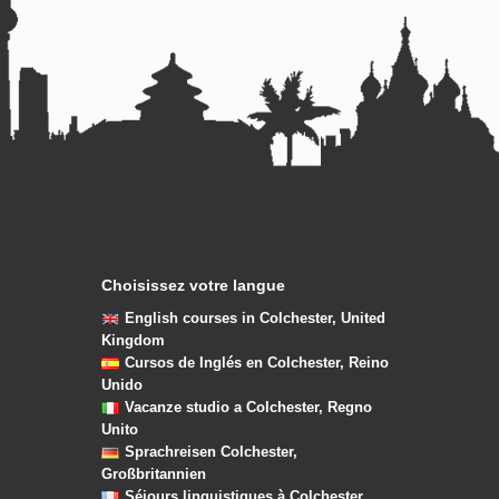
Choisissez votre langue
English courses in Colchester, United
Kingdom
Cursos de Inglés en Colchester, Reino
Unido
Vacanze studio a Colchester, Regno
Unito
Sprachreisen Colchester,
Großbritannien
Séjours linguistiques à Colchester,