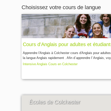
Choisissez votre cours de langue
Cours d'Anglais pour adultes et étudian
Apprendre l'Anglais à Colchester cours d'Anglais pour adultes
la langue Anglais rapidement . Afin d´apprendre l' Anglais, voy
Intensive Anglais Cours en Colchester
Écoles de Colchester