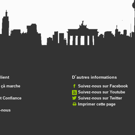
lient
D´autres informations
çà marche
Suivez-nous sur Facebook
Suivez-nous sur Youtube
et Confiance
Suivez-nous sur Twitter
Imprimer cette page
z-nous