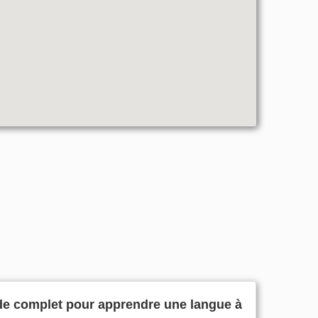
de complet pour apprendre une langue à