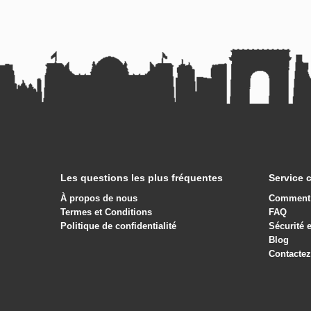
Les questions les plus fréquentes
Service c
À propos de nous
Comment 
Termes et Conditions
FAQ
Politique de confidentialité
Sécurité 
Blog
Contacte