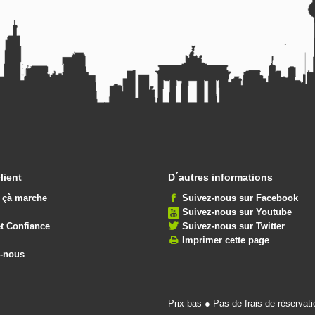
lient
D´autres informations
çà marche
Suivez-nous sur Facebook
Suivez-nous sur Youtube
et Confiance
Suivez-nous sur Twitter
Imprimer cette page
z-nous
Prix bas ● Pas de frais de réservat