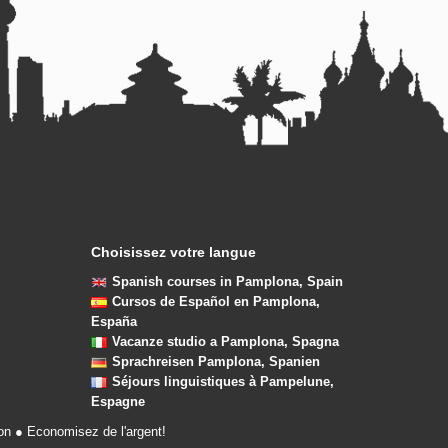
Choisissez votre langue
Spanish courses in Pamplona, Spain
Cursos de Español en Pamplona,
España
Vacanze studio a Pamplona, Spagna
Sprachreisen Pamplona, Spanien
Séjours linguistiques à Pampelune,
Espagne
ion ● Economisez de l'argent!