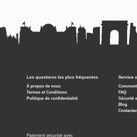
Les questions les plus fréquentes
Service c
À propos de nous
Comment 
Termes et Conditions
FAQ
Politique de confidentialité
Sécurité 
Blog
Contacte
Paiement sécurisé avec