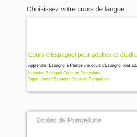
Choisissez votre cours de langue
Cours d'Espagnol pour adultes et étudi
Apprendre l'Espagnol à Pampelune cours d'Espagnol pour adult
Intensive Espagnol Cours en Pampelune
Super intensif Espagnol Cours en Pampelune
Écoles de Pampelune