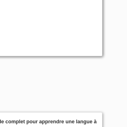
de complet pour apprendre une langue à