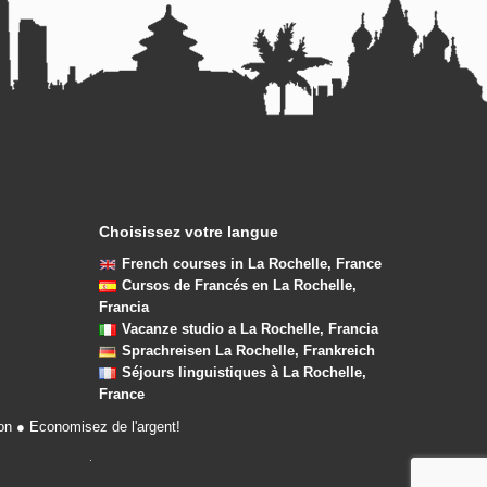
Choisissez votre langue
French courses in La Rochelle, France
Cursos de Francés en La Rochelle,
Francia
Vacanze studio a La Rochelle, Francia
Sprachreisen La Rochelle, Frankreich
Séjours linguistiques à La Rochelle,
France
ion ● Economisez de l'argent!