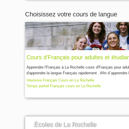
Choisissez votre cours de langue
Cours d'Français pour adultes et étudia
Apprendre l'Français à La Rochelle cours d'Français pour adul
d'apprendre la langue Français rapidement . Afin d´apprendre l
Intensive Français Cours en La Rochelle
Temps partiel Français cours en La Rochelle
Écoles de La Rochelle