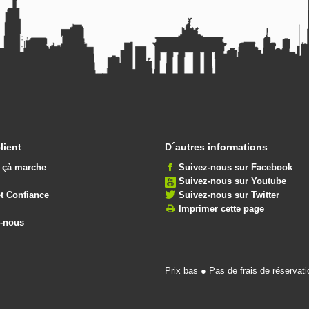
lient
D´autres informations
çà marche
Suivez-nous sur Facebook
Suivez-nous sur Youtube
et Confiance
Suivez-nous sur Twitter
Imprimer cette page
z-nous
Prix bas ● Pas de frais de réservat