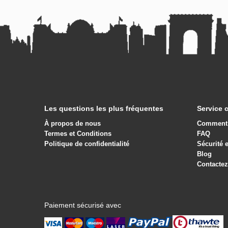
Les questions les plus fréquentes
Service c
À propos de nous
Comment 
Termes et Conditions
FAQ
Politique de confidentialité
Sécurité 
Blog
Contacte
Paiement sécurisé avec