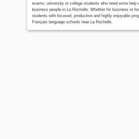
exams; university or college students who need extra help w
business people in La Rochelle. Whether for business or for
students with focused, productive and highly enjoyable pr
Français language schools near La Rochelle.