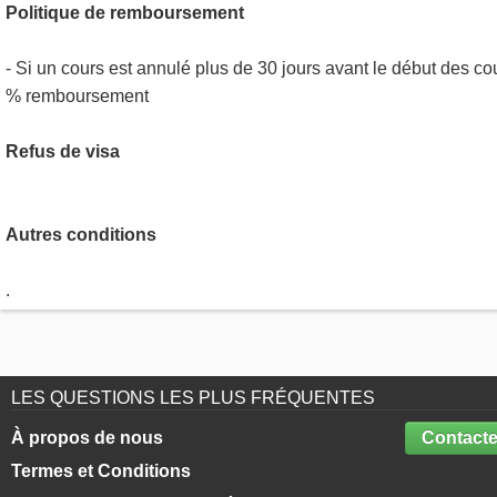
Politique de remboursement
- Si un cours est annulé plus de 30 jours avant le début des co
% remboursement
Refus de visa
Autres conditions
.
LES QUESTIONS LES PLUS FRÉQUENTES
À propos de nous
Contacte
Termes et Conditions