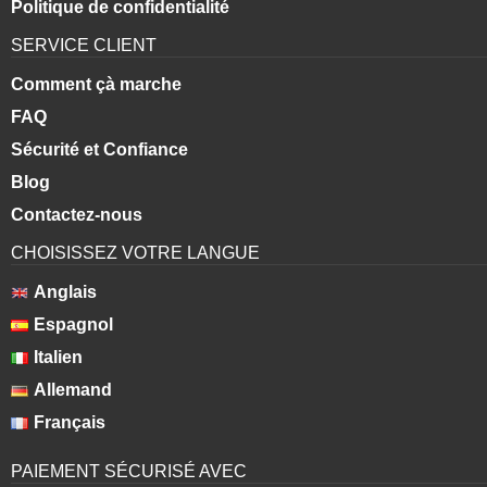
Politique de confidentialité
SERVICE CLIENT
Comment çà marche
FAQ
Sécurité et Confiance
Blog
Contactez-nous
CHOISISSEZ VOTRE LANGUE
Anglais
Espagnol
Italien
Allemand
Français
PAIEMENT SÉCURISÉ AVEC