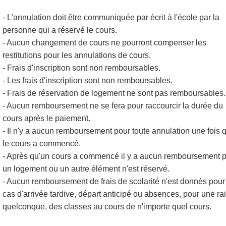
- L'annulation doit être communiquée par écrit à l'école par la
personne qui a réservé le cours.
- Aucun changement de cours ne pourront compenser les
restitutions pour les annulations de cours.
- Frais d'inscription sont non remboursables.
- Les frais d'inscription sont non remboursables.
- Frais de réservation de logement ne sont pas remboursables.
- Aucun remboursement ne se fera pour raccourcir la durée du
cours après le paiement.
- Il n'y a aucun remboursement pour toute annulation une fois 
le cours a commencé.
- Après qu'un cours a commencé il y a aucun remboursement 
un logement ou un autre élément n'est réservé.
- Aucun remboursement de frais de scolarité n'est donnés pour
cas d'arrivée tardive, départ anticipé ou absences, pour une ra
quelconque, des classes au cours de n'importe quel cours.