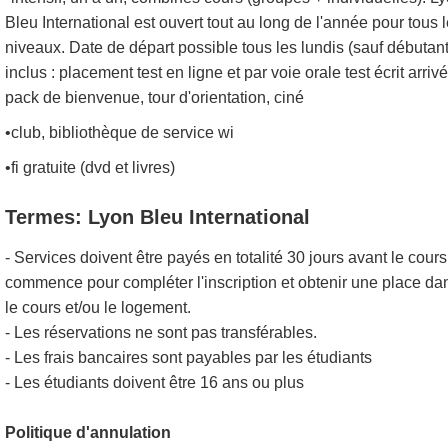
Bleu International est ouvert tout au long de l'année pour tous 
niveaux. Date de départ possible tous les lundis (sauf débutant
inclus : placement test en ligne et par voie orale test écrit arrivé
pack de bienvenue, tour d'orientation, ciné
•club, bibliothèque de service wi
•fi gratuite (dvd et livres)
Termes: Lyon Bleu International
- Services doivent être payés en totalité 30 jours avant le cours
commence pour compléter l'inscription et obtenir une place da
le cours et/ou le logement.
- Les réservations ne sont pas transférables.
- Les frais bancaires sont payables par les étudiants
- Les étudiants doivent être 16 ans ou plus
Politique d'annulation