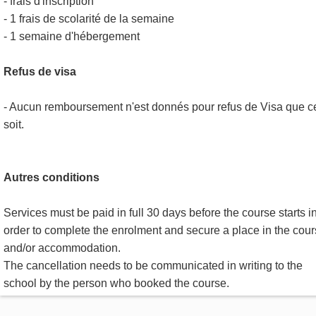
- frais d'inscription
- 1 frais de scolarité de la semaine
- 1 semaine d'hébergement
Refus de visa
- Aucun remboursement n'est donnés pour refus de Visa que c
soit.
Autres conditions
Services must be paid in full 30 days before the course starts i
order to complete the enrolment and secure a place in the cou
and/or accommodation.
The cancellation needs to be communicated in writing to the
school by the person who booked the course.