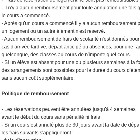
- Il n'y a aucun remboursement pour toute annulation une fois 
le cours a commencé.
- Après qu'un cours a commencé il y a aucun remboursement 
un logement ou un autre élément n'est réservé.
- Aucun remboursement de frais de scolarité n'est donnés pour
cas d'arrivée tardive, départ anticipé ou absences, pour une ra
quelconque, des classes au cours de n'importe quel cours.
- Si un élève est absent pour une ou plusieurs semaines à la fo
des arrangements sont possibles pour la durée du cours d'éte
sans aucun coût supplémentaire.
Politique de remboursement
- Les réservations peuvent être annulées jusqu'à 4 semaines
avant le début du cours sans pénalité ni frais
- Si un cours est annulé plus de 30 jours avant la date de dépar
les frais suivants s'appliqueront :