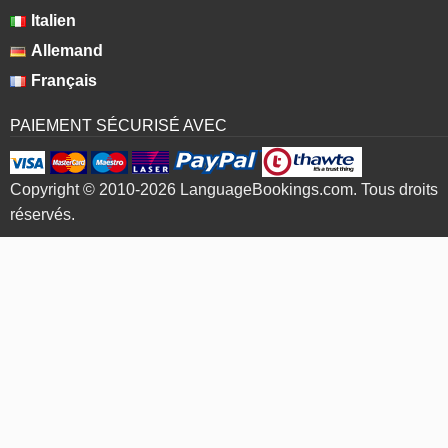
Italien
Allemand
Français
PAIEMENT SÉCURISÉ AVEC
Copyright © 2010-2026 LanguageBookings.com. Tous droits
réservés.