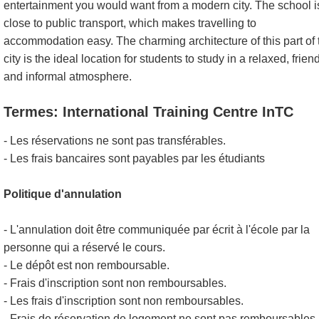
entertainment you would want from a modern city. The school i
close to public transport, which makes travelling to
accommodation easy. The charming architecture of this part of 
city is the ideal location for students to study in a relaxed, frien
and informal atmosphere.
Termes: International Training Centre InTC
- Les réservations ne sont pas transférables.
- Les frais bancaires sont payables par les étudiants
Politique d'annulation
- L'annulation doit être communiquée par écrit à l'école par la
personne qui a réservé le cours.
- Le dépôt est non remboursable.
- Frais d'inscription sont non remboursables.
- Les frais d'inscription sont non remboursables.
- Frais de réservation de logement ne sont pas remboursables.