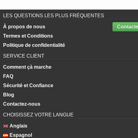
LES QUESTIONS LES PLUS FRÉQUENTES
À propos de nous
Contacte
Termes et Conditions
Politique de confidentialité
SERVICE CLIENT
Comment çà marche
FAQ
Sécurité et Confiance
Blog
Contactez-nous
CHOISISSEZ VOTRE LANGUE
Anglais
Espagnol