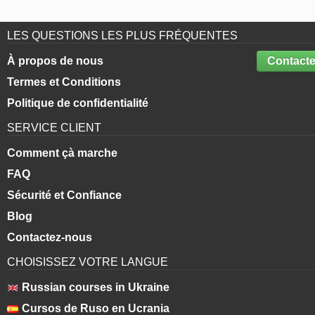
LES QUESTIONS LES PLUS FRÉQUENTES
À propos de nous
Contacte
Termes et Conditions
Politique de confidentialité
SERVICE CLIENT
Comment çà marche
FAQ
Sécurité et Confiance
Blog
Contactez-nous
CHOISISSEZ VOTRE LANGUE
Russian courses in Ukraine
Cursos de Ruso en Ucrania