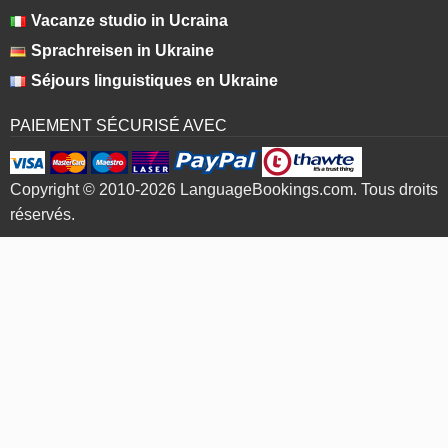
Vacanze studio in Ucraina
Sprachreisen in Ukraine
Séjours linguistiques en Ukraine
PAIEMENT SÉCURISÉ AVEC
Copyright © 2010-2026 LanguageBookings.com. Tous droits
réservés.