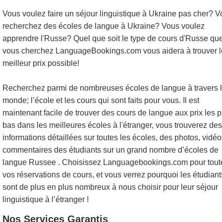
Vous voulez faire un séjour linguistique à Ukraine pas cher? 
recherchez des écoles de langue à Ukraine? Vous voulez
apprendre l'Russe? Quel que soit le type de cours d'Russe qu
vous cherchez LanguageBookings.com vous aidera à trouver l
meilleur prix possible!
Recherchez parmi de nombreuses écoles de langue à travers 
monde; l’école et les cours qui sont faits pour vous. Il est
maintenant facile de trouver des cours de langue aux prix les p
bas dans les meilleures écoles à l'étranger, vous trouverez des
informations détaillées sur toutes les écoles, des photos, vidéo
commentaires des étudiants sur un grand nombre d’écoles de
langue Russee . Choisissez Languagebookings.com pour tout
vos réservations de cours, et vous verrez pourquoi les étudiant
sont de plus en plus nombreux à nous choisir pour leur séjour
linguistique à l’étranger !
Nos Services Garantis