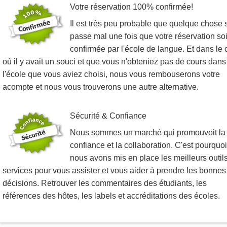
Votre réservation 100% confirmée!
Il est très peu probable que quelque chose 
passe mal une fois que votre réservation soi
confirmée par l'école de langue. Et dans le 
où il y avait un souci et que vous n'obteniez pas de cours dans
l'école que vous aviez choisi, nous vous rembouserons votre
acompte et nous vous trouverons une autre alternative.
Sécurité & Confiance
Nous sommes un marché qui promouvoit la
confiance et la collaboration. C'est pourquoi
nous avons mis en place les meilleurs outils
services pour vous assister et vous aider à prendre les bonnes
décisions. Retrouver les commentaires des étudiants, les
références des hôtes, les labels et accréditations des écoles.