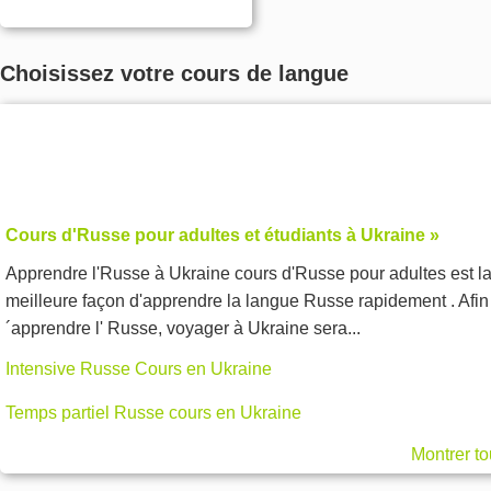
Choisissez votre cours de langue
Cours d'Russe pour adultes et étudiants à Ukraine »
Apprendre l'Russe à Ukraine cours d'Russe pour adultes est l
meilleure façon d'apprendre la langue Russe rapidement . Afin
´apprendre l' Russe, voyager à Ukraine sera...
Intensive Russe Cours en Ukraine
Temps partiel Russe cours en Ukraine
Montrer to