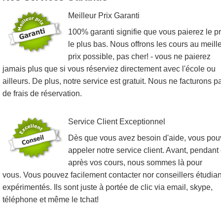
Meilleur Prix Garanti
100% garanti signifie que vous paierez le pr
le plus bas. Nous offrons les cours au meill
prix possible, pas cher! - vous ne paierez
jamais plus que si vous réserviez directement avec l'école ou
ailleurs. De plus, notre service est gratuit. Nous ne facturons p
de frais de réservation.
Service Client Exceptionnel
Dès que vous avez besoin d'aide, vous po
appeler notre service client. Avant, pendant 
après vos cours, nous sommes là pour
vous. Vous pouvez facilement contacter nor conseillers étudian
expérimentés. Ils sont juste à portée de clic via email, skype,
téléphone et même le tchat!