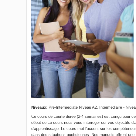
Niveaux:
Pre-Intermediate Niveau A2, Intermédiaire - Nivea
Ce cours de courte durée (2-4 semaines) est conçu pour ce
début de ce cours nous vous interroger sur vos objectifs d'
d'apprentissage. Le cours met l'accent sur les compétences 
dans des situations quotidiennes. Nos manuels offrent une v