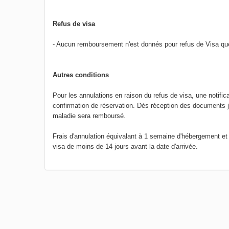
Refus de visa
- Aucun remboursement n'est donnés pour refus de Visa que
Autres conditions
Pour les annulations en raison du refus de visa, une notifica
confirmation de réservation. Dès réception des documents jus
maladie sera remboursé.
Frais d'annulation équivalant à 1 semaine d'hébergement et 
visa de moins de 14 jours avant la date d'arrivée.