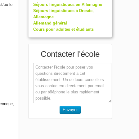
et/ou le
Séjours linguistiques en Allemagne
Séjours linguistiques à Dresde,
Allemagne
Allemand général
Cours pour adultes et étudiants
Contacter l'école
lconque,
Envoyer