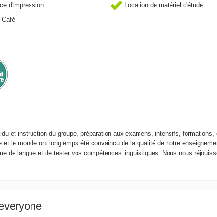
ce d'impression
Location de matériel d'étude
 Café
u et instruction du groupe, préparation aux examens, intensifs, formations, 
e et le monde ont longtemps été convaincu de la qualité de notre enseigneme
me de langue et de tester vos compétences linguistiques. Nous nous réjouis
everyone