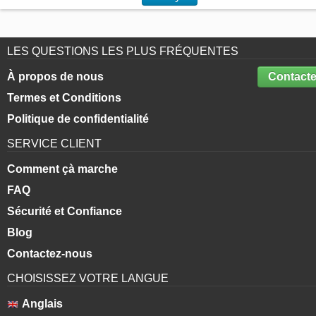
LES QUESTIONS LES PLUS FRÉQUENTES
À propos de nous
Contacte
Termes et Conditions
Politique de confidentialité
SERVICE CLIENT
Comment çà marche
FAQ
Sécurité et Confiance
Blog
Contactez-nous
CHOISISSEZ VOTRE LANGUE
Anglais