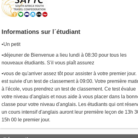
Informations sur l´étudiant
•Un petit
•déjeuner de Bienvenue a lieu lundi à 08:30 pour tous les
nouveaux étudiants. S'il vous plaît assurez
•vous de qu'arriver assez tôt pour assister à votre premier jour.
est suivie d'un test de classement à 09:00. Votre première mat
à l'école, vous prendrez un test de classement. Ce test évalue
votre niveau d'anglais et nous aide à vous placer dans la bonn
classe pour votre niveau d'anglais. Les étudiants qui ont réser
un cours intensif d'anglais auront leur première leçon de 13h 3
15h 00 le premier jour.