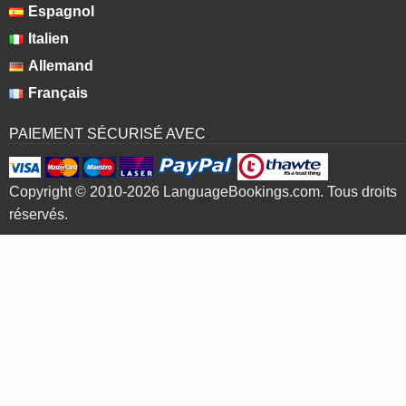
Espagnol
Italien
Allemand
Français
PAIEMENT SÉCURISÉ AVEC
Copyright © 2010-2026 LanguageBookings.com. Tous droits
réservés.