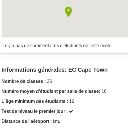
Il n'y a pas de commentaires d'étudiants de cette école
Informations générales: EC Cape Town
Nombre de classes :
26
Numéro moyen d'étudiant par salle de classe:
10
L´âge minimum des étudiants :
16
Test de niveau le premier jour :
Distance de l'aéroport :
km.