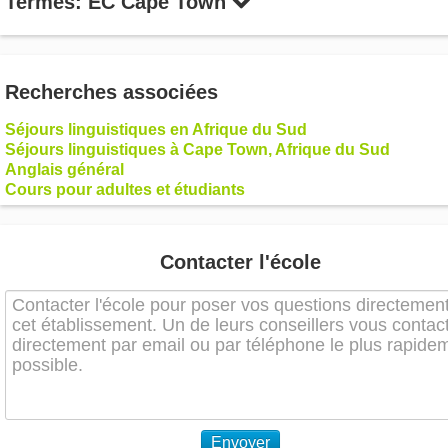
Termes: EC Cape Town
Recherches associées
Séjours linguistiques en Afrique du Sud
Séjours linguistiques à Cape Town, Afrique du Sud
Anglais général
Cours pour adultes et étudiants
Contacter l'école
Envoyer