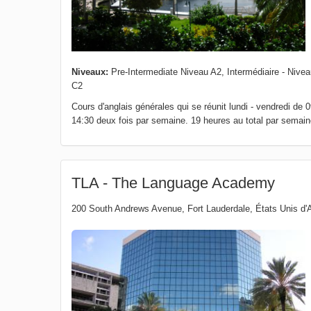
Niveaux:
Pre-Intermediate Niveau A2, Intermédiaire - Nivea
C2
Cours d'anglais générales qui se réunit lundi - vendredi d
14:30 deux fois par semaine. 19 heures au total par semain
TLA - The Language Academy
200 South Andrews Avenue
,
Fort Lauderdale
,
États Unis d'