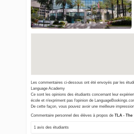
Les commentaires ci-dessous ont été envoyés par les étudi
Language Academy
Ce sont les opinions des étudiants concernant leur expérien
école et n'expriment pas l'opinion de LanguageBookings.c
De cette façon, vous pouvez avoir une meilleure impression
Commentaire personnel des élèves à propos de
TLA - The
1 avis des étudiants