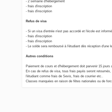
- 2 semaine d'hébergement
- frais d'inscription
- frais d'inscription
Refus de visa
- Si un visa d'entrée n'est pas accordé et l'école est informé
- frais d'inscription
- frais d'inscription
- Le solde sera remboursé à l'étudiant dès réception d'une le
Autres conditions
Paiement de cours et d'hébergement doit parvenir 15 jours 
En cas de refus de visa, tous frais payés seront retournés,
l'étudiant comme frais de Sevis, frais de courrier etc..
Classes manquées en raison de fêtes nationales ou de for