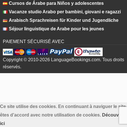
Cursos de Árabe para Niños y adolescentes
Vacanze studio Arabo per bambini, giovani e ragazzi
Arabisch Sprachreisen für Kinder und Jugendliche
Séjour linguistique de Arabe pour les jeunes
PAIEMENT SÉCURISÉ AVEC
Copyright © 2010-2026 LanguageBookings.com. Tous droits
réservés.
Ce site utilise des cookies. En continuant à naviguer le sit
êtes d'accord avec notre utilisation de cookies.
Découvre p
ici