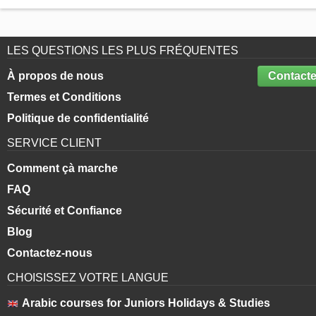
LES QUESTIONS LES PLUS FRÉQUENTES
À propos de nous
Contacte
Termes et Conditions
Politique de confidentialité
SERVICE CLIENT
Comment çà marche
FAQ
Sécurité et Confiance
Blog
Contactez-nous
CHOISISSEZ VOTRE LANGUE
Arabic courses for Juniors Holidays & Studies