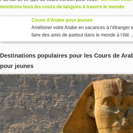
montrons tous les cours de langues à travers le monde.
Cours d'Arabe pour jeunes
Améliorer votre Arabe en vacances à l'étranger e
faire des amis de partout dans le monde à l'été ..
Destinations populaires pour les Cours de Ara
pour jeunes