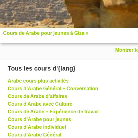
Cours de Arabe pour jeunes à Giza »
Montrer t
Tous les cours d'{lang}
Arabe cours plus activités
Cours d’Arabe Général + Conversation
Cours de Arabe d'affaires
Cours d Arabe avec Culture
Cours de Arabe + Expérience de travail
Cours d'Arabe pour jeunes
Cours d'Arabe individuel
Cours d'Arabe Général