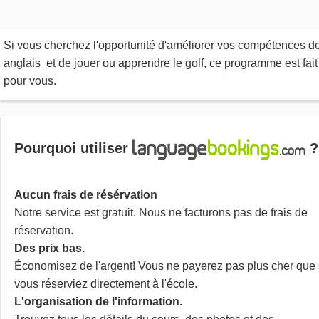
Si vous cherchez l'opportunité d'améliorer vos compétences d
anglais et de jouer ou apprendre le golf, ce programme est fait
pour vous.
Pourquoi utiliser
?
Aucun frais de résérvation
Notre service est gratuit. Nous ne facturons pas de frais de
réservation.
Des prix bas.
Économisez de l'argent! Vous ne payerez pas plus cher que 
vous réserviez directement à l'école.
L'organisation de l'information.