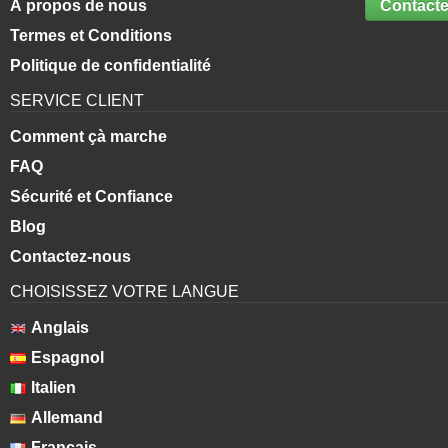
À propos de nous
Contacte
Termes et Conditions
Politique de confidentialité
SERVICE CLIENT
Comment çà marche
FAQ
Sécurité et Confiance
Blog
Contactez-nous
CHOISISSEZ VOTRE LANGUE
Anglais
Espagnol
Italien
Allemand
Français