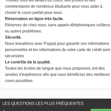
Trouvez tous les détails du cours, des photos et des
commentaires de nombreux étudiants pour vous aider à
choisir le cours parfait pour vous.
Réservation en ligne très facile.
Réservez de chez vous, sans appels téléphoniques coûteux
ou autres problèmes.
Sécurité.
Nous travaillons avec Paypal pour garantir vos informations
personnelles et les informations de votre carte de crédit sont
sécurisées
Le contrôle de la qualité.
Toutes les écoles de langue que nous proposont, ont des
années d'expérience afin que vous bénéficiez des meilleurs
cours possibles.
LES QUESTIONS LES PLUS FRÉQUENTES