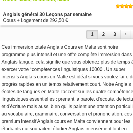
Anglais général 30 Leçons par semaine
Cours + Logement
de
292,50 €
1
2
3
Ces immersion totale Anglais Cours en Malte sont notre
programme plus intensif et une offre complète immersion dans 
Anglais langue, cela signifie que vous obtenez plus de temps 
exercer votre *compétences linguistiques 10000|. Un super
intensifs Anglais cours en Malte est idéal si vous voulez faire 
progrès rapides en un temps relativement court. Notre Anglais
écoles de langues en Malte l'accent sur les quatre compétenc
linguistiques essentielles : prenant la parole, d'écoute, de lect
et d'écriture mais aussi bien qu'ils paient une attention particul
au vocabulaire, grammaire, conversation et prononciation. ces
premium intensif Anglais cours en Malte conviennent pour les
étudiants qui souhaitent étudier Anglais intensément tout en