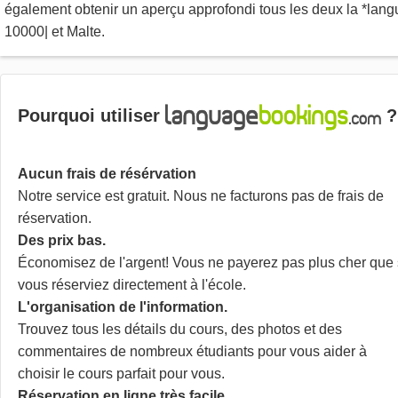
également obtenir un aperçu approfondi tous les deux la *lang
10000| et Malte.
Pourquoi utiliser
?
Aucun frais de résérvation
Notre service est gratuit. Nous ne facturons pas de frais de
réservation.
Des prix bas.
Économisez de l'argent! Vous ne payerez pas plus cher que 
vous réserviez directement à l'école.
L'organisation de l'information.
Trouvez tous les détails du cours, des photos et des
commentaires de nombreux étudiants pour vous aider à
choisir le cours parfait pour vous.
Réservation en ligne très facile.