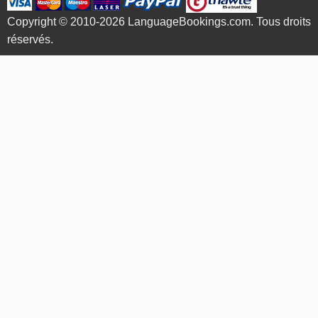
Copyright © 2010-2026 LanguageBookings.com. Tous droits
réservés.