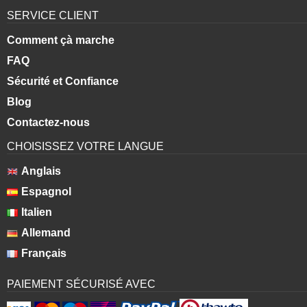
SERVICE CLIENT
Comment çà marche
FAQ
Sécurité et Confiance
Blog
Contactez-nous
CHOISISSEZ VOTRE LANGUE
Anglais
Espagnol
Italien
Allemand
Français
PAIEMENT SÉCURISÉ AVEC