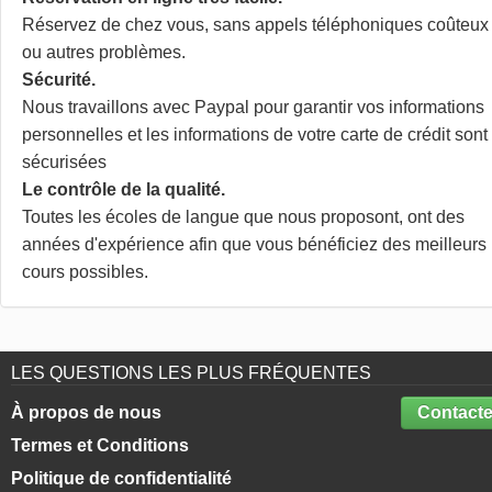
Réservez de chez vous, sans appels téléphoniques coûteux
ou autres problèmes.
Sécurité.
Nous travaillons avec Paypal pour garantir vos informations
personnelles et les informations de votre carte de crédit sont
sécurisées
Le contrôle de la qualité.
Toutes les écoles de langue que nous proposont, ont des
années d'expérience afin que vous bénéficiez des meilleurs
cours possibles.
LES QUESTIONS LES PLUS FRÉQUENTES
À propos de nous
Contacte
Termes et Conditions
Politique de confidentialité