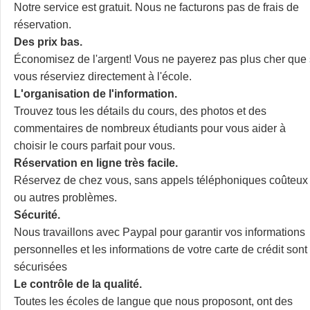
Notre service est gratuit. Nous ne facturons pas de frais de
réservation.
Des prix bas.
Économisez de l'argent! Vous ne payerez pas plus cher que 
vous réserviez directement à l'école.
L'organisation de l'information.
Trouvez tous les détails du cours, des photos et des
commentaires de nombreux étudiants pour vous aider à
choisir le cours parfait pour vous.
Réservation en ligne très facile.
Réservez de chez vous, sans appels téléphoniques coûteux
ou autres problèmes.
Sécurité.
Nous travaillons avec Paypal pour garantir vos informations
personnelles et les informations de votre carte de crédit sont
sécurisées
Le contrôle de la qualité.
Toutes les écoles de langue que nous proposont, ont des