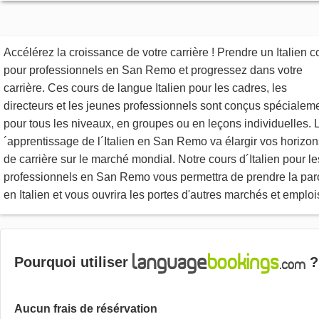
Accélérez la croissance de votre carrière ! Prendre un Italien c
pour professionnels en San Remo et progressez dans votre
carrière. Ces cours de langue Italien pour les cadres, les
directeurs et les jeunes professionnels sont conçus spécialem
pour tous les niveaux, en groupes ou en leçons individuelles. 
´apprentissage de l´Italien en San Remo va élargir vos horizon
de carrière sur le marché mondial. Notre cours d´Italien pour le
professionnels en San Remo vous permettra de prendre la par
en Italien et vous ouvrira les portes d'autres marchés et emploi
Pourquoi utiliser
?
Aucun frais de résérvation