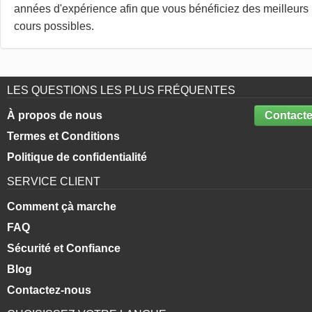
années d'expérience afin que vous bénéficiez des meilleurs
cours possibles.
LES QUESTIONS LES PLUS FRÉQUENTES
À propos de nous
Contacte
Termes et Conditions
Politique de confidentialité
SERVICE CLIENT
Comment çà marche
FAQ
Sécurité et Confiance
Blog
Contactez-nous