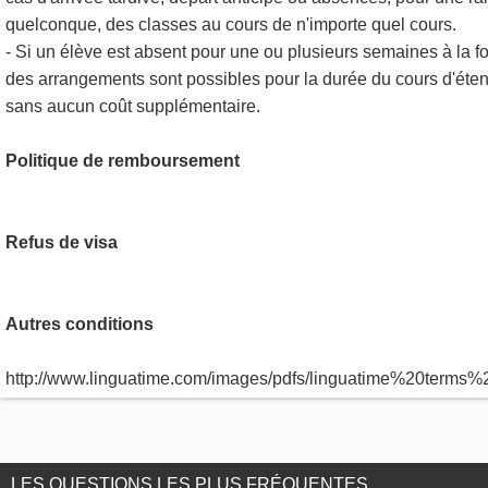
quelconque, des classes au cours de n'importe quel cours.
- Si un élève est absent pour une ou plusieurs semaines à la fo
des arrangements sont possibles pour la durée du cours d'éte
sans aucun coût supplémentaire.
Politique de remboursement
Refus de visa
Autres conditions
http://www.linguatime.com/images/pdfs/linguatime%20term
LES QUESTIONS LES PLUS FRÉQUENTES