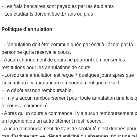
- Les frais bancaires sont payables par les étudiants
- Les étudiants doivent être 17 ans ou plus
Politique d'annulation
- L'annulation doit être communiquée par écrit à l'école par la
personne qui a réservé le cours.
- Aucun changement de cours ne pourront compenser les
restitutions pour les annulations de cours.
- Lorsqu'une annulation est reçue 7 quelques jours après que
l'inscription il y aura aucun remboursement que ce soit.
- Le dépôt est non remboursable.
- Il n'y a aucun remboursement pour toute annulation une fois 
le cours a commencé.
- Après qu'un cours a commencé il y a aucun remboursement 
un logement ou un autre élément n'est réservé.
- Aucun remboursement de frais de scolarité n'est donnés pour
cas d'arrivée tardive, départ anticipé ou absences, pour une ra