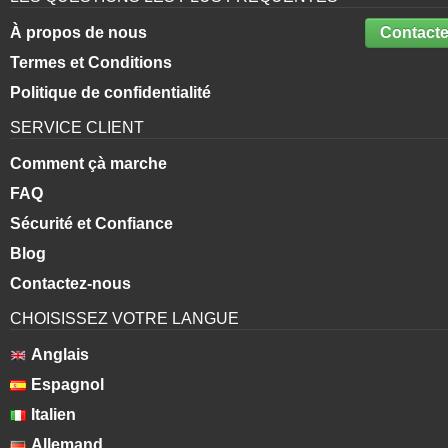
À propos de nous
Contacte
Termes et Conditions
Politique de confidentialité
SERVICE CLIENT
Comment çà marche
FAQ
Sécurité et Confiance
Blog
Contactez-nous
CHOISISSEZ VOTRE LANGUE
Anglais
Espagnol
Italien
Allemand