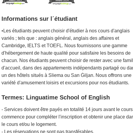
Informations sur l´étudiant
•Les étudiants peuvent choisir d'étudier à nos cours d'anglais
variés ; tels que : anglais général, anglais des affaires et
Cambridge, IELTS et TOEFL. Nous fournissons une gamme
d'hébergement de haute qualité pour satisfaire les besoins de
chacun. Nos étudiants peuvent choisir de rester avec une famil
d'accueil, dans des appartements indépendants partagé ou da
un des hôtels situés à Sliema ou San Ġiljan. Nous offrons une
variété d'amusement loisirs et excursions pour nos étudiants.
Termes: Linguatime School of English
- Services doivent être payés en totalité 14 jours avant le cours
commence pour compléter l'inscription et obtenir une place da
le cours et/ou le logement.
- Les réservations ne sont pas transférables.