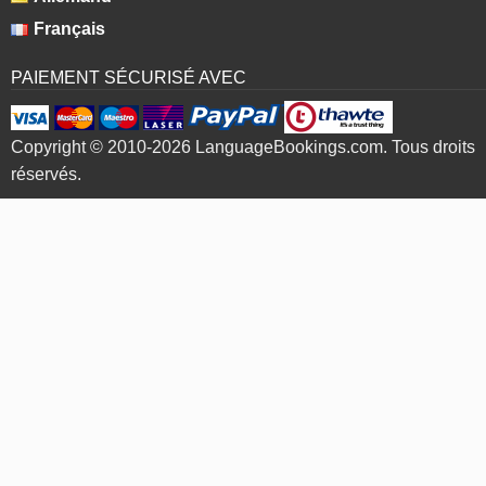
Français
PAIEMENT SÉCURISÉ AVEC
Copyright © 2010-2026 LanguageBookings.com. Tous droits
réservés.