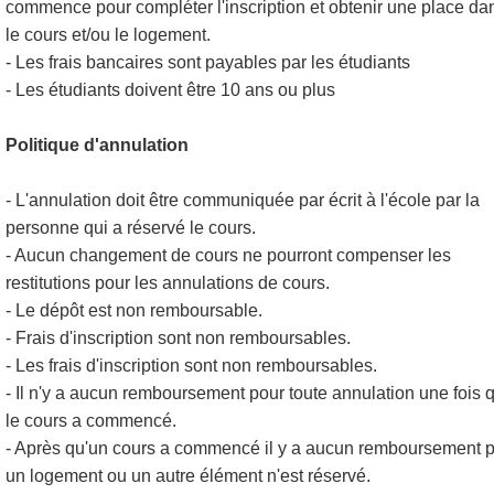
commence pour compléter l'inscription et obtenir une place da
le cours et/ou le logement.
- Les frais bancaires sont payables par les étudiants
- Les étudiants doivent être 10 ans ou plus
Politique d'annulation
- L'annulation doit être communiquée par écrit à l'école par la
personne qui a réservé le cours.
- Aucun changement de cours ne pourront compenser les
restitutions pour les annulations de cours.
- Le dépôt est non remboursable.
- Frais d'inscription sont non remboursables.
- Les frais d'inscription sont non remboursables.
- Il n'y a aucun remboursement pour toute annulation une fois 
le cours a commencé.
- Après qu'un cours a commencé il y a aucun remboursement 
un logement ou un autre élément n'est réservé.