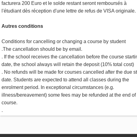
facturera 200 Euro et le solde restant seront remboursés à
l'étudiant dès réception d'une lettre de refus de VISA originale.
Autres conditions
Conditions for cancelling or changing a course by student
.The cancellation should be by email.
. If the school receives the cancellation before the course starti
date, the school always will retain the deposit (10% total cost)
. No refunds will be made for courses cancelled after the due st
date. Students are expected to attend all classes during the
enrolment period. In exceptional circumstances (e.g.
illness/bereavement) some fees may be refunded at the end of
course.
.