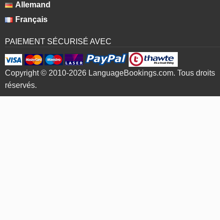
Allemand
Français
PAIEMENT SÉCURISÉ AVEC
Copyright © 2010-2026 LanguageBookings.com. Tous droits
réservés.