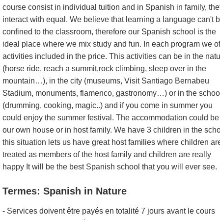
course consist in individual tuition and in Spanish in family, th
interact with equal. We believe that learning a language can't 
confined to the classroom, therefore our Spanish school is the
ideal place where we mix study and fun. In each program we of
activities included in the price. This activities can be in the nat
(horse ride, reach a summit,rock climbing, sleep over in the
mountain…), in the city (museums, Visit Santiago Bernabeu
Stadium, monuments, flamenco, gastronomy…) or in the schoo
(drumming, cooking, magic..) and if you come in summer you
could enjoy the summer festival. The accommodation could be
our own house or in host family. We have 3 children in the scho
this situation lets us have great host families where children ar
treated as members of the host family and children are really
happy It will be the best Spanish school that you will ever see.
Termes: Spanish in Nature
- Services doivent être payés en totalité 7 jours avant le cours