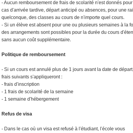
- Aucun remboursement de frais de scolarité n'est donnés pour
cas d'arrivée tardive, départ anticipé ou absences, pour une ra
quelconque, des classes au cours de n'importe quel cours.
- Si un élève est absent pour une ou plusieurs semaines à la fo
des arrangements sont possibles pour la durée du cours d'éte
sans aucun coût supplémentaire.
Politique de remboursement
- Si un cours est annulé plus de 1 jours avant la date de départ,
frais suivants s'appliqueront :
- frais d'inscription
- 1 frais de scolarité de la semaine
- 1 semaine d'hébergement
Refus de visa
- Dans le cas où un visa est refusé à l'étudiant, l'école vous