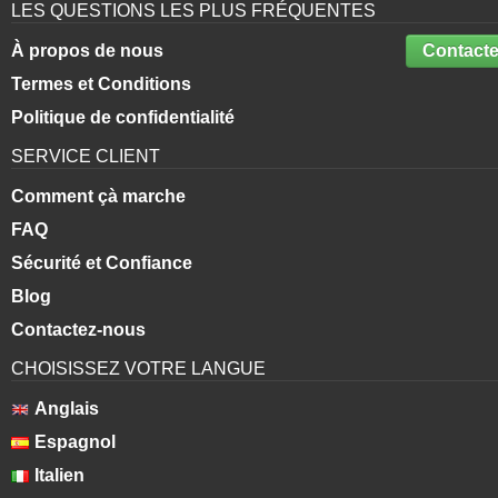
LES QUESTIONS LES PLUS FRÉQUENTES
À propos de nous
Contacte
Termes et Conditions
Politique de confidentialité
SERVICE CLIENT
Comment çà marche
FAQ
Sécurité et Confiance
Blog
Contactez-nous
CHOISISSEZ VOTRE LANGUE
Anglais
Espagnol
Italien