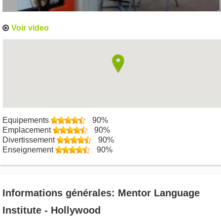
Voir video
Equipements
90%
Emplacement
90%
Divertissement
90%
Enseignement
90%
Informations générales: Mentor Language
Institute - Hollywood