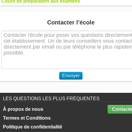
Cours de préparation aux examens
Contacter l'école
Envoyer
LES QUESTIONS LES PLUS FRÉQUENTES
À propos de nous
Contacte
Termes et Conditions
Politique de confidentialité