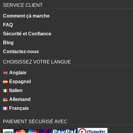
SERVICE CLIENT
Comment çà marche
FAQ
Sécurité et Confiance
Blog
Contactez-nous
CHOISISSEZ VOTRE LANGUE
Anglais
Espagnol
Italien
Allemand
Français
PAIEMENT SÉCURISÉ AVEC