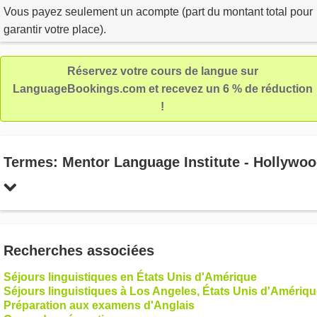
Vous payez seulement un acompte (part du montant total pour
garantir votre place).
Réservez votre cours de langue sur
LanguageBookings.com et recevez un 6 % de réduction
!
Termes: Mentor Language Institute - Hollywo
Recherches associées
Séjours linguistiques en États Unis d'Amérique
Séjours linguistiques à Los Angeles, États Unis d'Amériq
Préparation aux examens d'Anglais