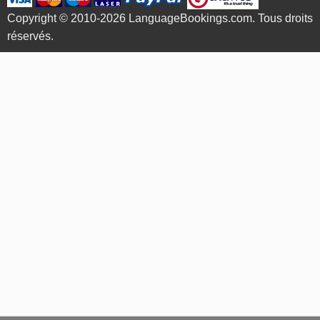
Copyright © 2010-2026 LanguageBookings.com. Tous droits
réservés.