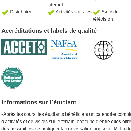
Internet
Distributeur
Activités sociales
Salle de
télévision
Accréditations et labels de qualité
Informations sur l´étudiant
•Après les cours, les étudiants bénéficient un calendrier compl
d'activités et de visites sur le terrain, chacune d'entre elles offr
des possibilités de pratiquer la conversation anglaise. MLI a d