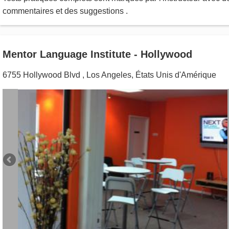
commentaires et des suggestions .
Mentor Language Institute - Hollywood
6755 Hollywood Blvd
,
Los Angeles
,
États Unis d'Amérique