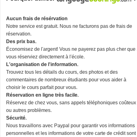
Aucun frais de résérvation
Notre service est gratuit. Nous ne facturons pas de frais de
réservation.
Des prix bas.
Économisez de l'argent! Vous ne payerez pas plus cher que 
vous réserviez directement à l'école.
L'organisation de l'information.
Trouvez tous les détails du cours, des photos et des
commentaires de nombreux étudiants pour vous aider à
choisir le cours parfait pour vous.
Réservation en ligne très facile.
Réservez de chez vous, sans appels téléphoniques coûteux
ou autres problèmes.
Sécurité.
Nous travaillons avec Paypal pour garantir vos informations
personnelles et les informations de votre carte de crédit sont