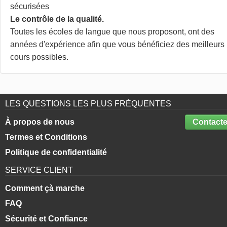
sécurisées
Le contrôle de la qualité.
Toutes les écoles de langue que nous proposont, ont des
années d'expérience afin que vous bénéficiez des meilleurs
cours possibles.
LES QUESTIONS LES PLUS FRÉQUENTES
À propos de nous
Contacte
Termes et Conditions
Politique de confidentialité
SERVICE CLIENT
Comment çà marche
FAQ
Sécurité et Confiance