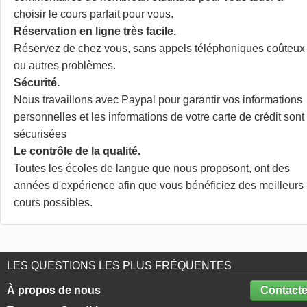
choisir le cours parfait pour vous.
Réservation en ligne très facile.
Réservez de chez vous, sans appels téléphoniques coûteux
ou autres problèmes.
Sécurité.
Nous travaillons avec Paypal pour garantir vos informations
personnelles et les informations de votre carte de crédit sont
sécurisées
Le contrôle de la qualité.
Toutes les écoles de langue que nous proposont, ont des
années d'expérience afin que vous bénéficiez des meilleurs
cours possibles.
LES QUESTIONS LES PLUS FRÉQUENTES
À propos de nous
Contacte