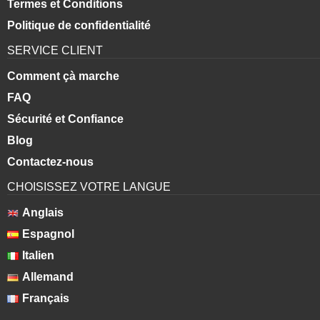
Termes et Conditions
Politique de confidentialité
SERVICE CLIENT
Comment çà marche
FAQ
Sécurité et Confiance
Blog
Contactez-nous
CHOISISSEZ VOTRE LANGUE
Anglais
Espagnol
Italien
Allemand
Français