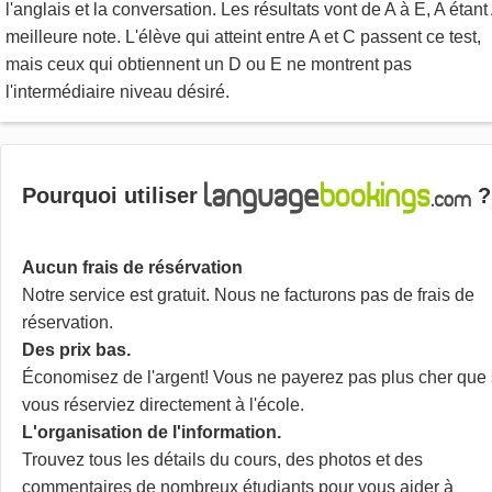
l'anglais et la conversation. Les résultats vont de A à E, A étant 
meilleure note. L'élève qui atteint entre A et C passent ce test,
mais ceux qui obtiennent un D ou E ne montrent pas
l'intermédiaire niveau désiré.
Pourquoi utiliser
?
Aucun frais de résérvation
Notre service est gratuit. Nous ne facturons pas de frais de
réservation.
Des prix bas.
Économisez de l'argent! Vous ne payerez pas plus cher que 
vous réserviez directement à l'école.
L'organisation de l'information.
Trouvez tous les détails du cours, des photos et des
commentaires de nombreux étudiants pour vous aider à