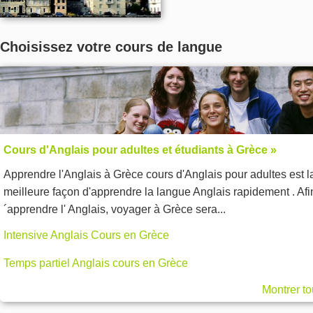
Choisissez votre cours de langue
Cours d'Anglais pour adultes et étudiants à Grèce »
Apprendre l'Anglais à Grèce cours d'Anglais pour adultes est l
meilleure façon d'apprendre la langue Anglais rapidement . Afi
´apprendre l' Anglais, voyager à Grèce sera...
Intensive Anglais Cours en Grèce
Temps partiel Anglais cours en Grèce
Montrer to