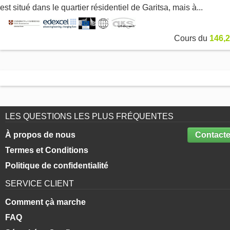
est situé dans le quartier résidentiel de Garitsa, mais à...
Cours du
146,2
LES QUESTIONS LES PLUS FRÉQUENTES
À propos de nous
Contacte
Termes et Conditions
Politique de confidentialité
SERVICE CLIENT
Comment çà marche
FAQ