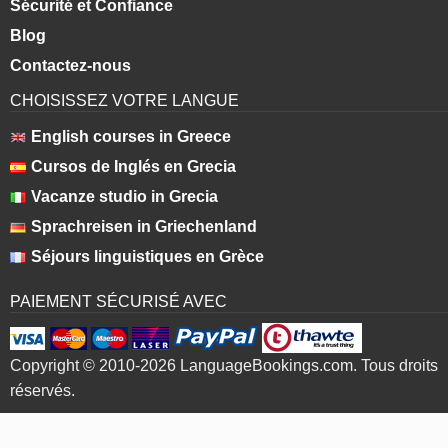
Sécurité et Confiance
Blog
Contactez-nous
CHOISISSEZ VOTRE LANGUE
English courses in Greece
Cursos de Inglés en Grecia
Vacanze studio in Grecia
Sprachreisen in Griechenland
Séjours linguistiques en Grèce
PAIEMENT SÉCURISÉ AVEC
Copyright © 2010-2026 LanguageBookings.com. Tous droits
réservés.