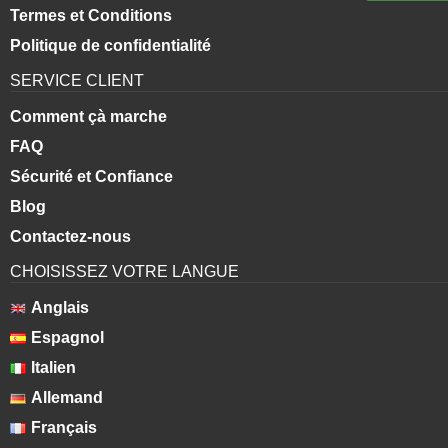
Termes et Conditions
Politique de confidentialité
SERVICE CLIENT
Comment çà marche
FAQ
Sécurité et Confiance
Blog
Contactez-nous
CHOISISSEZ VOTRE LANGUE
Anglais
Espagnol
Italien
Allemand
Français