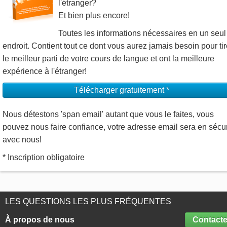
l'étranger?
Et bien plus encore!
Toutes les informations nécessaires en un seul
endroit. Contient tout ce dont vous aurez jamais besoin pour tir
le meilleur parti de votre cours de langue et ont la meilleure
expérience à l'étranger!
Télécharger gratuitement *
Nous détestons 'span email' autant que vous le faites, vous
pouvez nous faire confiance, votre adresse email sera en sécur
avec nous!
* Inscription obligatoire
LES QUESTIONS LES PLUS FRÉQUENTES
À propos de nous
Contacte