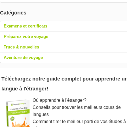
Catégories
Examens et certificats
Préparez votre voyage
Trucs & nouvelles
Aventure de voyage
Téléchargez notre guide complet pour apprendre u
langue à l'étranger!
Où apprendre à l'étranger?
Conseils pour trouver les meilleurs cours de
langues
Comment tirer le meilleur parti de vos études à