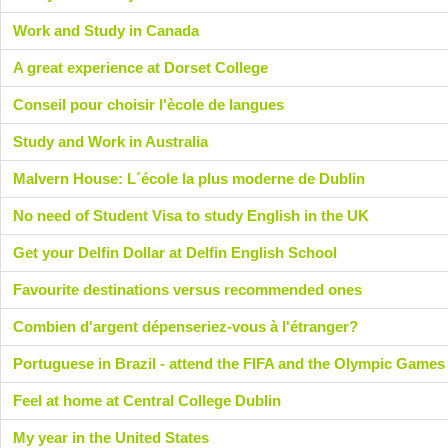
Work and Study in Canada
A great experience at Dorset College
Conseil pour choisir l'ècole de langues
Study and Work in Australia
Malvern House: L´école la plus moderne de Dublin
No need of Student Visa to study English in the UK
Get your Delfin Dollar at Delfin English School
Favourite destinations versus recommended ones
Combien d'argent dépenseriez-vous à l'étranger?
Portuguese in Brazil - attend the FIFA and the Olympic Games
Feel at home at Central College Dublin
My year in the United States