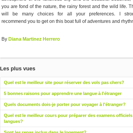
you are fond of the nature, the rainy forest and the wild life. T
will be many choices for all your preferences. I stro
recommend you to get on this boat full of adventures and rhyth
By
Diana Martinez Herrero
Les plus vues
Quel est le meilleur site pour réserver des vols pas chers?
5 bonnes raisons pour apprendre une langue à l'étranger
Quels documents dois-je porter pour voyager à l'étranger?
Quel est le meilleur cours pour préparer des examens officiels
langues?
Sont les repas inclus dans le logement?