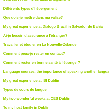
Différents types d'hébergement
Que dois-je mettre dans ma valise?
My great experience at Dialogo Brazil in Salvador de Bahia
Ai-je besoin d'assurance à l'étranger?
Travailler et étudier en La Nouvelle-Zélande
Comment peux-je rester en contact?
Comment rester en bonne santé à l'étranger?
Language courses, the importance of speaking another langu
My great experience at ISI Dublin
Types de cours de langue
My two wonderful weeks at CES Dublin
To my host family in Dublin